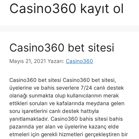
Casino360 kayıt ol
Casino360 bet sitesi
Mayıs 21, 2021
Yazarı:
Casino360
Casino360 bet sitesi Casino360 bet sitesi,
üyelerine ve bahis severlere 7/24 canlı destek
olanağı sunmakta olup kullanıcılarının merak
ettikleri soruları ve kafalarında meydana gelen
soru işaretlerini canlı destek hattıyla
yanıtlamaktadır. Casino360 bahis sitesi bahis
pazarında yer alan ve üyelerine kazanç elde
etmeleri için gerekli hizmetleri gerçekleştiren bir