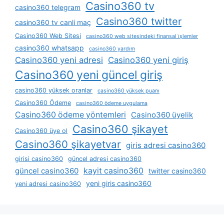
Casino360 tv
casino360 telegram
Casino360 twitter
casino360 tv canli maç
Casino360 Web Sitesi
casino360 web sitesindeki finansal i̇şlemler
casino360 whatsapp
casino360 yardım
Casino360 yeni adresi
Casino360 yeni giriş
Casino360 yeni güncel giriş
casino360 yüksek oranlar
casino360 yüksek puanı
Casino360 Ödeme
casino360 ödeme uygulama
Casino360 ödeme yöntemleri
Casino360 üyelik
Casino360 şikayet
Casino360 üye ol
Casino360 şikayetvar
giris adresi casino360
girisi casino360
güncel adresi casino360
güncel casino360
kayit casino360
twitter casino360
yeni giris casino360
yeni adresi casino360