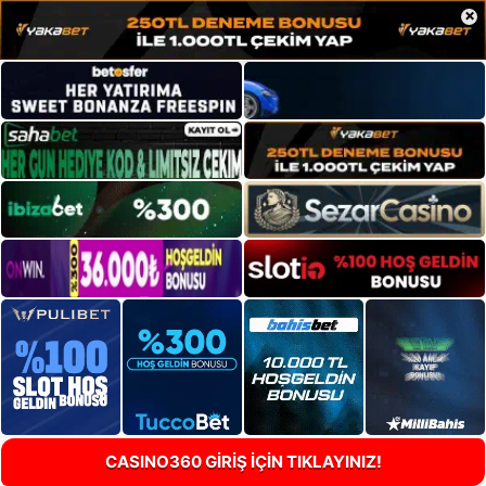
×
CASINO360 GİRİŞ İÇİN TIKLAYINIZ!