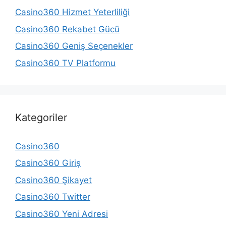
Casino360 Hizmet Yeterliliği
Casino360 Rekabet Gücü
Casino360 Geniş Seçenekler
Casino360 TV Platformu
Kategoriler
Casino360
Casino360 Giriş
Casino360 Şikayet
Casino360 Twitter
Casino360 Yeni Adresi