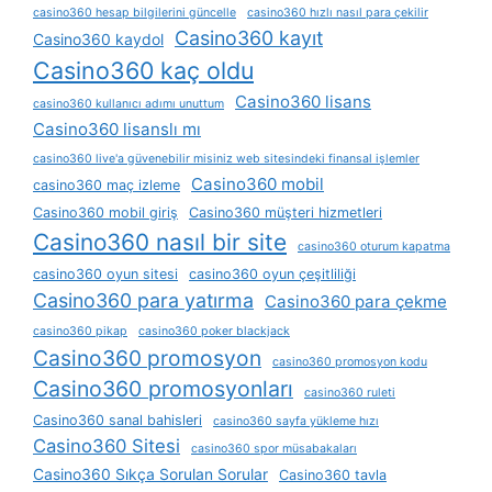
casino360 hesap bilgilerini güncelle
casino360 hızlı nasıl para çekilir
Casino360 kayıt
Casino360 kaydol
Casino360 kaç oldu
Casino360 lisans
casino360 kullanıcı adımı unuttum
Casino360 lisanslı mı
casino360 live'a güvenebilir misiniz web sitesindeki finansal işlemler
Casino360 mobil
casino360 maç izleme
Casino360 mobil giriş
Casino360 müşteri hizmetleri
Casino360 nasıl bir site
casino360 oturum kapatma
casino360 oyun sitesi
casino360 oyun çeşitliliği
Casino360 para yatırma
Casino360 para çekme
casino360 pikap
casino360 poker blackjack
Casino360 promosyon
casino360 promosyon kodu
Casino360 promosyonları
casino360 ruleti
Casino360 sanal bahisleri
casino360 sayfa yükleme hızı
Casino360 Sitesi
casino360 spor müsabakaları
Casino360 Sıkça Sorulan Sorular
Casino360 tavla