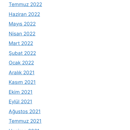
Temmuz 2022
Haziran 2022
Mayıs 2022
Nisan 2022
Mart 2022
Şubat 2022
Ocak 2022
Aralık 2021
Kasım 2021
Ekim 2021
Eylül 2021
Ağustos 2021
Temmuz 2021