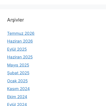
Arşivler
Temmuz 2026
Haziran 2026
Eylül 2025
Haziran 2025
Mayıs 2025
Şubat 2025
Ocak 2025
Kasım 2024
Ekim 2024
Eylül 2024