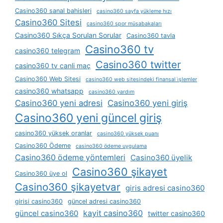
Casino360 sanal bahisleri
casino360 sayfa yükleme hızı
Casino360 Sitesi
casino360 spor müsabakaları
Casino360 Sıkça Sorulan Sorular
Casino360 tavla
Casino360 tv
casino360 telegram
Casino360 twitter
casino360 tv canli maç
Casino360 Web Sitesi
casino360 web sitesindeki finansal i̇şlemler
casino360 whatsapp
casino360 yardım
Casino360 yeni adresi
Casino360 yeni giriş
Casino360 yeni güncel giriş
casino360 yüksek oranlar
casino360 yüksek puanı
Casino360 Ödeme
casino360 ödeme uygulama
Casino360 ödeme yöntemleri
Casino360 üyelik
Casino360 şikayet
Casino360 üye ol
Casino360 şikayetvar
giris adresi casino360
girisi casino360
güncel adresi casino360
güncel casino360
kayit casino360
twitter casino360