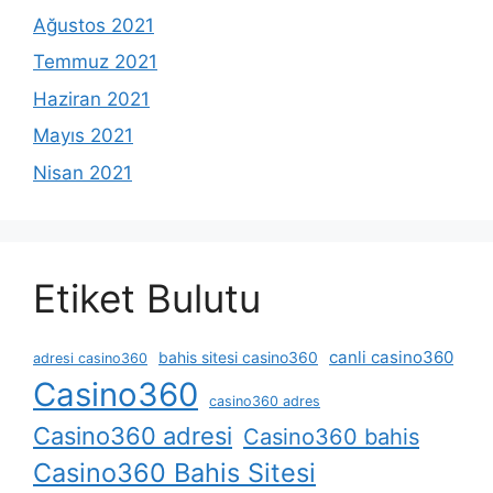
Ağustos 2021
Temmuz 2021
Haziran 2021
Mayıs 2021
Nisan 2021
Etiket Bulutu
canli casino360
bahis sitesi casino360
adresi casino360
Casino360
casino360 adres
Casino360 adresi
Casino360 bahis
Casino360 Bahis Sitesi