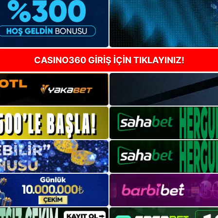
CASINO360 GİRİŞ İÇİN TIKLAYINIZ!