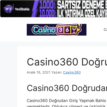
İçeriğe
atla
C
Casino360 Doğr
Aralık 16, 2021
Yazarı:
Casino360
Casino360 Doğrudan
Casino360 Doğrudan Giriş Yapmak Bahis tu
vermektedir. Oldukça cömert ve üstünlük bo