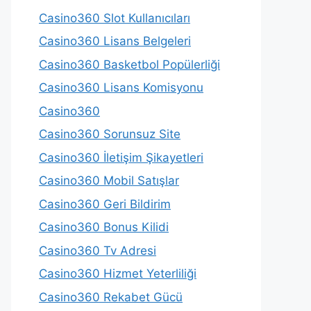
Casino360 Slot Kullanıcıları
Casino360 Lisans Belgeleri
Casino360 Basketbol Popülerliği
Casino360 Lisans Komisyonu
Casino360
Casino360 Sorunsuz Site
Casino360 İletişim Şikayetleri
Casino360 Mobil Satışlar
Casino360 Geri Bildirim
Casino360 Bonus Kilidi
Casino360 Tv Adresi
Casino360 Hizmet Yeterliliği
Casino360 Rekabet Gücü