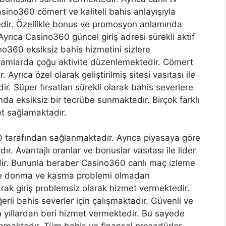
sino360 cömert ve kaliteli bahis anlayışıyla
dir. Özellikle bonus ve promosyon anlamında
Ayrıca Casino360 güncel giriş adresi sürekli aktif
o360 eksiksiz bahis hizmetini sizlere
ramlarda çoğu aktivite düzenlemektedir. Cömert
yrıca özel olarak geliştirilmiş sitesi vasıtası ile
 Süper fırsatları sürekli olarak bahis severlere
da eksiksiz bir tecrübe sunmaktadır. Birçok farklı
et sağlamaktadır.
0 tarafından sağlanmaktadır. Ayrıca piyasaya göre
. Avantajlı oranlar ve bonuslar vasıtası ile lider
r. Bununla beraber Casino360 canlı maç izleme
ı ile donma ve kasma problemi olmadan
rak giriş problemsiz olarak hizmet vermektedir.
li bahis severler için çalışmaktadır. Güvenli ve
 yıllardan beri hizmet vermektedir. Bu sayede