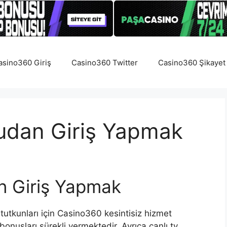
asino360 Giriş
Casino360 Twitter
Casino360 Şikayet
udan Giriş Yapmak
 Giriş Yapmak
tkunları için Casino360 kesintisiz hizmet
nusları sürekli vermektedir. Ayrıca canlı tv