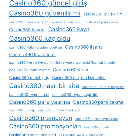
Casino360 güncel giriş
Casino360 güvenilir mi
casino360 güvenlir mi
casino360 hesap bilgilerini güncelle
casino360 hızlı nasıl para çekilir
Casino360 kayıt
Casino360 kaydol
Casino360 kaç oldu
Casino360 lisans
casino360 kullanıcı adımı unuttum
Casino360 lisanslı mı
casino360 live'a güvenebilir misiniz web sitesindeki finansal işlemler
Casino360 mobil
casino360 maç izleme
Casino360 mobil giriş
Casino360 müşteri hizmetleri
Casino360 nasıl bir site
casino360 oturum kapatma
casino360 oyun sitesi
casino360 oyun çeşitliliği
Casino360 para yatırma
Casino360 para çekme
casino360 pikap
casino360 poker blackjack
Casino360 promosyon
casino360 promosyon kodu
Casino360 promosyonları
casino360 ruleti
Casino360 sanal bahisleri
casino360 sayfa yükleme hızı