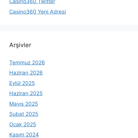
Casino360 Twitter
Casino360 Yeni Adresi
Arşivler
Temmuz 2026
Haziran 2026
Eylül 2025
Haziran 2025
Mayıs 2025
Şubat 2025
Ocak 2025
Kasım 2024