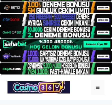
İçeriğe
atla
Menü