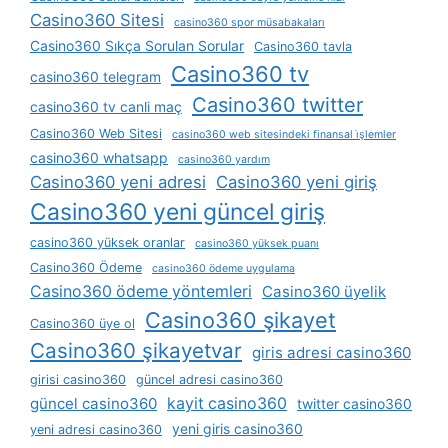
Casino360 Sitesi
casino360 spor müsabakaları
Casino360 Sıkça Sorulan Sorular
Casino360 tavla
Casino360 tv
casino360 telegram
Casino360 twitter
casino360 tv canli maç
Casino360 Web Sitesi
casino360 web sitesindeki finansal i̇şlemler
casino360 whatsapp
casino360 yardım
Casino360 yeni adresi
Casino360 yeni giriş
Casino360 yeni güncel giriş
casino360 yüksek oranlar
casino360 yüksek puanı
Casino360 Ödeme
casino360 ödeme uygulama
Casino360 ödeme yöntemleri
Casino360 üyelik
Casino360 şikayet
Casino360 üye ol
Casino360 şikayetvar
giris adresi casino360
girisi casino360
güncel adresi casino360
güncel casino360
kayit casino360
twitter casino360
yeni giris casino360
yeni adresi casino360