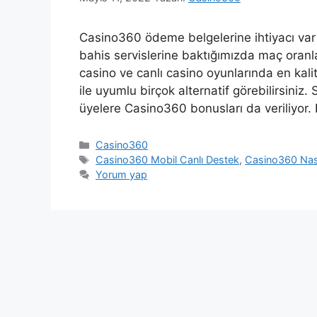
Casino360 ödeme belgelerine ihtiyacı var 
bahis servislerine baktığımızda maç oranl
casino ve canlı casino oyunlarında en kalite
ile uyumlu birçok alternatif görebilirsiniz
üyelere Casino360 bonusları da veriliyor.
Kategoriler
Casino360
Etiketler
Casino360 Mobil Canlı Destek
,
Casino360 Nasıl
Yorum yap