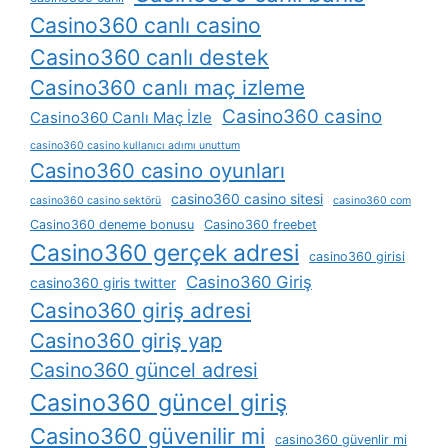
Casino360 canlı casino
Casino360 canlı destek
Casino360 canlı maç izleme
Casino360 casino
Casino360 Canlı Maç İzle
casino360 casino kullanıcı adımı unuttum
Casino360 casino oyunları
casino360 casino sitesi
casino360 casino sektörü
casino360 com
Casino360 deneme bonusu
Casino360 freebet
Casino360 gerçek adresi
casino360 girisi
Casino360 Giriş
casino360 giris twitter
Casino360 giriş adresi
Casino360 giriş yap
Casino360 güncel adresi
Casino360 güncel giriş
Casino360 güvenilir mi
casino360 güvenlir mi