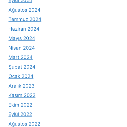
Eylül 2024
Ağustos 2024
Temmuz 2024
Haziran 2024
Mayıs 2024
Nisan 2024
Mart 2024
Şubat 2024
Ocak 2024
Aralık 2023
Kasım 2022
Ekim 2022
Eylül 2022
Ağustos 2022