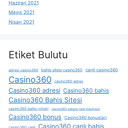
Haziran 2021
Mayıs 2021
Nisan 2021
Etiket Bulutu
canli casino360
bahis sitesi casino360
adresi casino360
Casino360
casino360 adres
Casino360 adresi
Casino360 bahis
Casino360 Bahis Sitesi
casino360 bahis şirketi
casino360 bakara rulet blackjack
Casino360 bonus
Casino360 bonusları
Casino360 canlı bahis
casino360 canli