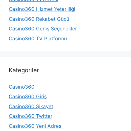
Casino360 Hizmet Yeterliliği
Casino360 Rekabet Gücü
Casino360 Geniş Seçenekler
Casino360 TV Platformu
Kategoriler
Casino360
Casino360 Giriş
Casino360 Şikayet
Casino360 Twitter
Casino360 Yeni Adresi