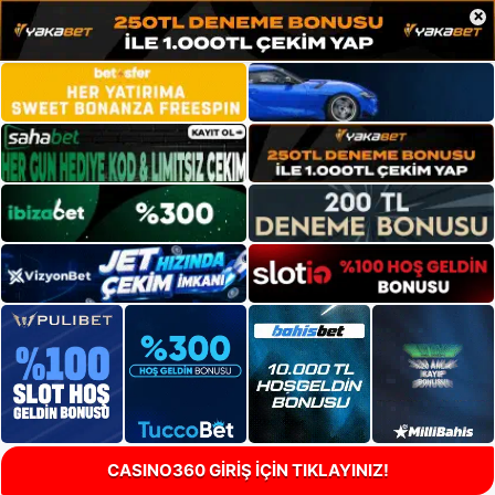
×
CASINO360 GİRİŞ İÇİN TIKLAYINIZ!