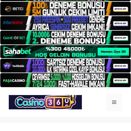
İçeriğe
atla
Menü