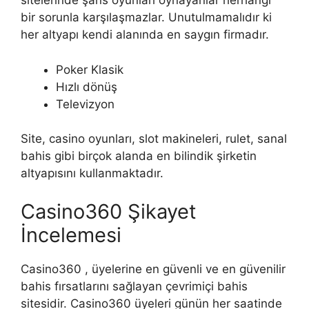
sitelerinde şans oyunları oynayanlar herhangi
bir sorunla karşılaşmazlar. Unutulmamalıdır ki
her altyapı kendi alanında en saygın firmadır.
Poker Klasik
Hızlı dönüş
Televizyon
Site, casino oyunları, slot makineleri, rulet, sanal
bahis gibi birçok alanda en bilindik şirketin
altyapısını kullanmaktadır.
Casino360 Şikayet
İncelemesi
Casino360 , üyelerine en güvenli ve en güvenilir
bahis fırsatlarını sağlayan çevrimiçi bahis
sitesidir. Casino360 üyeleri günün her saatinde