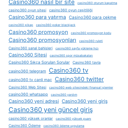
Casino360 nasıl bir site
casino360 oturum kapatma
casino360 oyun sitesi
casino360 oyun çeşitliliği
Casino360 para yatırma
Casino360 para çekme
casino360 pikap
casino360 poker blackjack
Casino360 promosyon
casino360 promosyon kodu
Casino360 promosyonları
casino360 ruleti
Casino360 sanal bahisleri
casino360 sayfa yükleme hızı
Casino360 Sitesi
casino360 spor müsabakaları
Casino360 Sıkça Sorulan Sorular
Casino360 tavla
Casino360 tv
casino360 telegram
Casino360 twitter
casino360 tv canli maç
Casino360 Web Sitesi
casino360 web sitesindeki finansal i̇şlemler
casino360 whatsapp
casino360 yardım
Casino360 yeni adresi
Casino360 yeni giriş
Casino360 yeni güncel giriş
casino360 yüksek oranlar
casino360 yüksek puanı
Casino360 Ödeme
casino360 ödeme uygulama