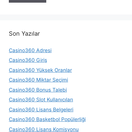
Son Yazılar
Casino360 Adresi
Casino360 Giriş
Casino360 Yüksek Oranlar
Casino360 Miktar Seçimi
Casino360 Bonus Talebi
Casino360 Slot Kullanıcıları
Casino360 Lisans Belgeleri
Casino360 Basketbol Popülerliği
Casino360 Lisans Komisyonu