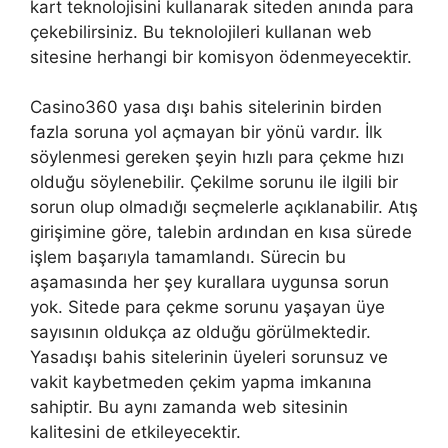
kart teknolojisini kullanarak siteden anında para
çekebilirsiniz. Bu teknolojileri kullanan web
sitesine herhangi bir komisyon ödenmeyecektir.
Casino360 yasa dışı bahis sitelerinin birden
fazla soruna yol açmayan bir yönü vardır. İlk
söylenmesi gereken şeyin hızlı para çekme hızı
olduğu söylenebilir. Çekilme sorunu ile ilgili bir
sorun olup olmadığı seçmelerle açıklanabilir. Atış
girişimine göre, talebin ardından en kısa sürede
işlem başarıyla tamamlandı. Sürecin bu
aşamasında her şey kurallara uygunsa sorun
yok. Sitede para çekme sorunu yaşayan üye
sayısının oldukça az olduğu görülmektedir.
Yasadışı bahis sitelerinin üyeleri sorunsuz ve
vakit kaybetmeden çekim yapma imkanına
sahiptir. Bu aynı zamanda web sitesinin
kalitesini de etkileyecektir.