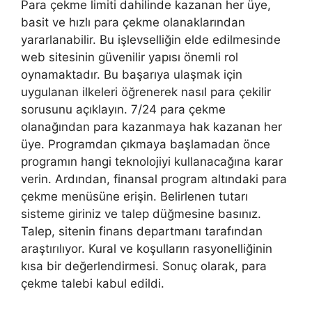
Para çekme limiti dahilinde kazanan her üye,
basit ve hızlı para çekme olanaklarından
yararlanabilir. Bu işlevselliğin elde edilmesinde
web sitesinin güvenilir yapısı önemli rol
oynamaktadır. Bu başarıya ulaşmak için
uygulanan ilkeleri öğrenerek nasıl para çekilir
sorusunu açıklayın. 7/24 para çekme
olanağından para kazanmaya hak kazanan her
üye. Programdan çıkmaya başlamadan önce
programın hangi teknolojiyi kullanacağına karar
verin. Ardından, finansal program altındaki para
çekme menüsüne erişin. Belirlenen tutarı
sisteme giriniz ve talep düğmesine basınız.
Talep, sitenin finans departmanı tarafından
araştırılıyor. Kural ve koşulların rasyonelliğinin
kısa bir değerlendirmesi. Sonuç olarak, para
çekme talebi kabul edildi.