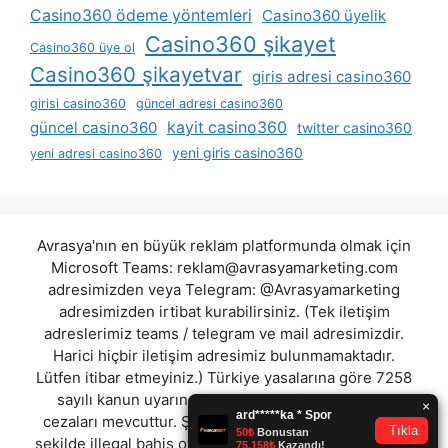
Casino360 ödeme yöntemleri
Casino360 üyelik
Casino360 şikayet
Casino360 üye ol
Casino360 şikayetvar
giris adresi casino360
girisi casino360
güncel adresi casino360
güncel casino360
kayit casino360
twitter casino360
yeni giris casino360
yeni adresi casino360
Avrasya'nın en büyük reklam platformunda olmak için
Microsoft Teams:
reklam@avrasyamarketing.com
adresimizden veya Telegram: @Avrasyamarketing
adresimizden irtibat kurabilirsiniz. (Tek iletişim
adreslerimiz teams / telegram ve mail adresimizdir.
Harici hiçbir iletişim adresimiz bulunmamaktadır.
Lütfen itibar etmeyiniz.) Türkiye yasalarına göre 7258
sayılı kanun uyarınca yasa dışı bahis oynamanın
cezaları mevcuttur. Şu an bulunduğunuz site hiç bir
şekilde illegal bahis oyunları oynatmıyor ve oynamaya