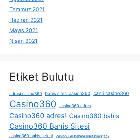
Temmuz 2021
Haziran 2021
Mayıs 2021
Nisan 2021
Etiket Bulutu
canli casino360
bahis sitesi casino360
adresi casino360
Casino360
casino360 adres
Casino360 adresi
Casino360 bahis
Casino360 Bahis Sitesi
casino360 bahis şirketi
casino360 bakara rulet blackjack