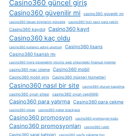
Casino360 güncel giriş
Casino360 güvenilir mi
casino360 güvenlir mi
casino360 hesap bilgilerini güncelle
casino360 hızlı nasıl para çekilir
Casino360 kayıt
Casino360 kaydol
Casino360 kaç oldu
Casino360 lisans
casino360 kullanıcı adımı unuttum
Casino360 lisanslı mı
casino360 live'a güvenebilir misiniz web sitesindeki finansal işlemler
Casino360 mobil
casino360 maç izleme
Casino360 mobil giriş
Casino360 müşteri hizmetleri
Casino360 nasıl bir site
casino360 oturum kapatma
casino360 oyun sitesi
casino360 oyun çeşitliliği
Casino360 para yatırma
Casino360 para çekme
casino360 pikap
casino360 poker blackjack
Casino360 promosyon
casino360 promosyon kodu
Casino360 promosyonları
casino360 ruleti
Casino360 sanal bahisleri
casino360 sayfa yükleme hızı