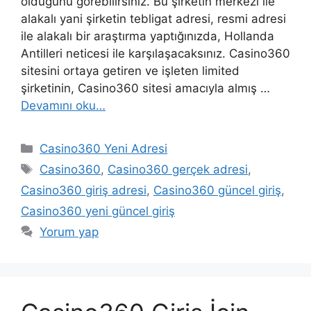
olduğunu görebilirsiniz. Bu şirketin merkezi ile
alakalı yani şirketin tebligat adresi, resmi adresi
ile alakalı bir araştırma yaptığınızda, Hollanda
Antilleri neticesi ile karşılaşacaksınız. Casino360
sitesini ortaya getiren ve işleten limited
şirketinin, Casino360 sitesi amacıyla almış …
Devamını oku…
Kategoriler
Casino360 Yeni Adresi
Etiketler
Casino360
,
Casino360 gerçek adresi
,
Casino360 giriş adresi
,
Casino360 güncel giriş
,
Casino360 yeni güncel giriş
Yorum yap