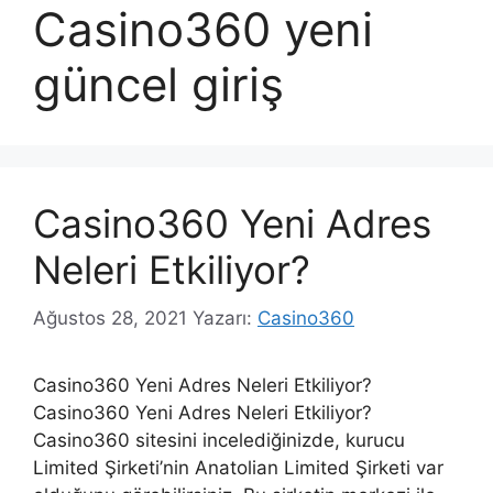
Casino360 yeni
güncel giriş
Casino360 Yeni Adres
Neleri Etkiliyor?
Ağustos 28, 2021
Yazarı:
Casino360
Casino360 Yeni Adres Neleri Etkiliyor?
Casino360 Yeni Adres Neleri Etkiliyor?
Casino360 sitesini incelediğinizde, kurucu
Limited Şirketi’nin Anatolian Limited Şirketi var