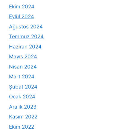
Ekim 2024
Eylül 2024
Ağustos 2024
Temmuz 2024
Haziran 2024
Mayıs 2024
Nisan 2024
Mart 2024
Şubat 2024
Ocak 2024
Aralık 2023
Kasım 2022
Ekim 2022