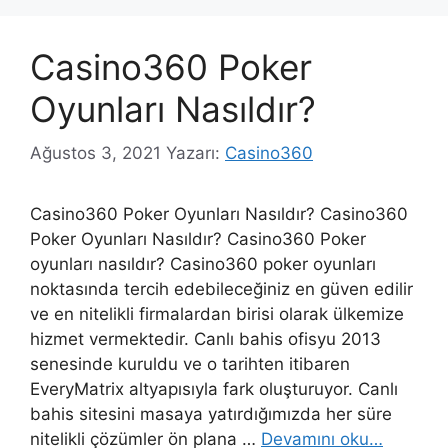
Casino360 Poker
Oyunları Nasıldır?
Ağustos 3, 2021
Yazarı:
Casino360
Casino360 Poker Oyunları Nasıldır? Casino360
Poker Oyunları Nasıldır? Casino360 Poker
oyunları nasıldır? Casino360 poker oyunları
noktasında tercih edebileceğiniz en güven edilir
ve en nitelikli firmalardan birisi olarak ülkemize
hizmet vermektedir. Canlı bahis ofisyu 2013
senesinde kuruldu ve o tarihten itibaren
EveryMatrix altyapısıyla fark oluşturuyor. Canlı
bahis sitesini masaya yatırdığımızda her süre
nitelikli çözümler ön plana …
Devamını oku…