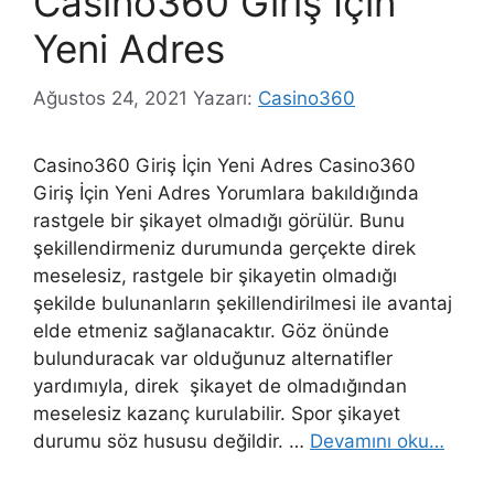
Casino360 Giriş İçin
Yeni Adres
Ağustos 24, 2021
Yazarı:
Casino360
Casino360 Giriş İçin Yeni Adres Casino360
Giriş İçin Yeni Adres Yorumlara bakıldığında
rastgele bir şikayet olmadığı görülür. Bunu
şekillendirmeniz durumunda gerçekte direk
meselesiz, rastgele bir şikayetin olmadığı
şekilde bulunanların şekillendirilmesi ile avantaj
elde etmeniz sağlanacaktır. Göz önünde
bulunduracak var olduğunuz alternatifler
yardımıyla, direk şikayet de olmadığından
meselesiz kazanç kurulabilir. Spor şikayet
durumu söz hususu değildir. …
Devamını oku…