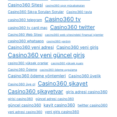
Casino360 Sitesi
casino360 spor müsabakaları
Casino360 Sıkça Sorulan Sorular
Casino360 tavla
Casino360 tv
casino360 telegram
Casino360 twitter
casino360 tv canli maç
Casino360 Web Sitesi
casino360 web sitesindeki finansal i̇şlemler
casino360 whatsapp
casino360 yardım
Casino360 yeni adresi
Casino360 yeni giriş
Casino360 yeni güncel giriş
casino360 yüksek oranlar
casino360 yüksek puanı
Casino360 Ödeme
casino360 ödeme uygulama
Casino360 ödeme yöntemleri
Casino360 üyelik
Casino360 şikayet
Casino360 üye ol
Casino360 şikayetvar
giris adresi casino360
girisi casino360
güncel adresi casino360
güncel casino360
kayit casino360
twitter casino360
yeni giris casino360
yeni adresi casino360