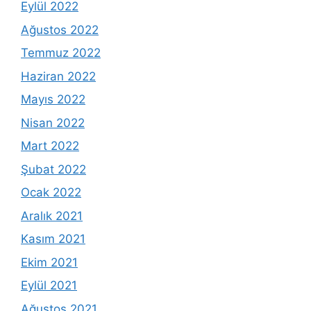
Eylül 2022
Ağustos 2022
Temmuz 2022
Haziran 2022
Mayıs 2022
Nisan 2022
Mart 2022
Şubat 2022
Ocak 2022
Aralık 2021
Kasım 2021
Ekim 2021
Eylül 2021
Ağustos 2021