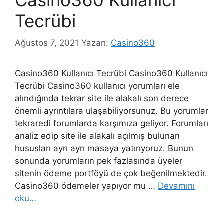
Tecrübi
Ağustos 7, 2021
Yazarı:
Casino360
Casino360 Kullanıcı Tecrübi Casino360 Kullanıcı
Tecrübi Casino360 kullanıcı yorumları ele
alındığında tekrar site ile alakalı son derece
önemli ayrıntılara ulaşabiliyorsunuz. Bu yorumlar
tekraredi forumlarda karşımıza geliyor. Forumları
analiz edip site ile alakalı açılmış bulunan
hususları ayrı ayrı masaya yatırıyoruz. Bunun
sonunda yorumların pek fazlasında üyeler
sitenin ödeme portföyü de çok beğenilmektedir.
Casino360 ödemeler yapıyor mu …
Devamını
oku…