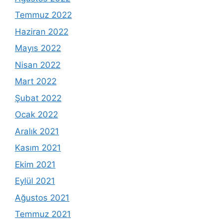
Temmuz 2022
Haziran 2022
Mayıs 2022
Nisan 2022
Mart 2022
Şubat 2022
Ocak 2022
Aralık 2021
Kasım 2021
Ekim 2021
Eylül 2021
Ağustos 2021
Temmuz 2021