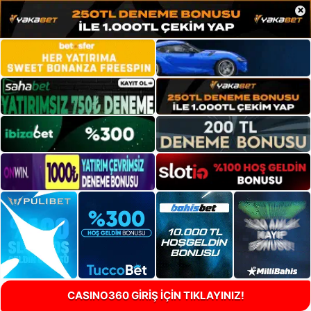
×
CASINO360 GİRİŞ İÇİN TIKLAYINIZ!