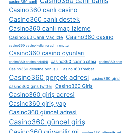
Casino360 canlı bahis
casino360 canli
Casino360 canlı casino
Casino360 canlı destek
Casino360 canlı maç izleme
Casino360 casino
Casino360 Canlı Maç İzle
casino360 casino kullanıcı adımı unuttum
Casino360 casino oyunları
casino360 casino sitesi
casino360 casino sektörü
casino360 com
Casino360 deneme bonusu
Casino360 freebet
Casino360 gerçek adresi
casino360 girisi
Casino360 Giriş
casino360 giris twitter
Casino360 giriş adresi
Casino360 giriş yap
Casino360 güncel adresi
Casino360 güncel giriş
Casino360 güvenilir mi
casino360 güvenlir mi