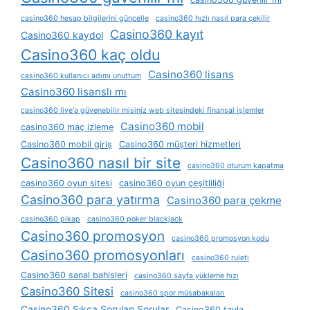
casino360 hesap bilgilerini güncelle
casino360 hızlı nasıl para çekilir
Casino360 kayıt
Casino360 kaydol
Casino360 kaç oldu
Casino360 lisans
casino360 kullanıcı adımı unuttum
Casino360 lisanslı mı
casino360 live'a güvenebilir misiniz web sitesindeki finansal işlemler
Casino360 mobil
casino360 maç izleme
Casino360 mobil giriş
Casino360 müşteri hizmetleri
Casino360 nasıl bir site
casino360 oturum kapatma
casino360 oyun sitesi
casino360 oyun çeşitliliği
Casino360 para yatırma
Casino360 para çekme
casino360 pikap
casino360 poker blackjack
Casino360 promosyon
casino360 promosyon kodu
Casino360 promosyonları
casino360 ruleti
Casino360 sanal bahisleri
casino360 sayfa yükleme hızı
Casino360 Sitesi
casino360 spor müsabakaları
Casino360 Sıkça Sorulan Sorular
Casino360 tavla