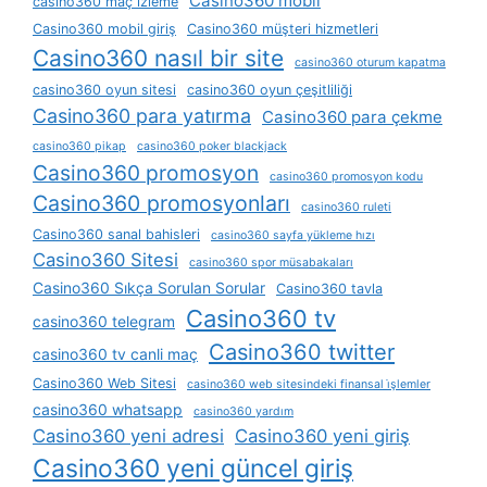
Casino360 mobil
casino360 maç izleme
Casino360 mobil giriş
Casino360 müşteri hizmetleri
Casino360 nasıl bir site
casino360 oturum kapatma
casino360 oyun sitesi
casino360 oyun çeşitliliği
Casino360 para yatırma
Casino360 para çekme
casino360 pikap
casino360 poker blackjack
Casino360 promosyon
casino360 promosyon kodu
Casino360 promosyonları
casino360 ruleti
Casino360 sanal bahisleri
casino360 sayfa yükleme hızı
Casino360 Sitesi
casino360 spor müsabakaları
Casino360 Sıkça Sorulan Sorular
Casino360 tavla
Casino360 tv
casino360 telegram
Casino360 twitter
casino360 tv canli maç
Casino360 Web Sitesi
casino360 web sitesindeki finansal i̇şlemler
casino360 whatsapp
casino360 yardım
Casino360 yeni adresi
Casino360 yeni giriş
Casino360 yeni güncel giriş