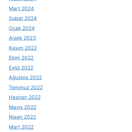
Mart 2024
Şubat 2024
Ocak 2024
Aralık 2023
Kasım 2022
Ekim 2022
Eylül 2022
Ağustos 2022
Temmuz 2022
Haziran 2022
Mayıs 2022
Nisan 2022
Mart 2022