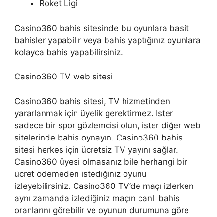
Roket Ligi
Casino360 bahis sitesinde bu oyunlara basit
bahisler yapabilir veya bahis yaptığınız oyunlara
kolayca bahis yapabilirsiniz.
Casino360 TV web sitesi
Casino360 bahis sitesi, TV hizmetinden
yararlanmak için üyelik gerektirmez. İster
sadece bir spor gözlemcisi olun, ister diğer web
sitelerinde bahis oynayın. Casino360 bahis
sitesi herkes için ücretsiz TV yayını sağlar.
Casino360 üyesi olmasanız bile herhangi bir
ücret ödemeden istediğiniz oyunu
izleyebilirsiniz. Casino360 TV’de maçı izlerken
aynı zamanda izlediğiniz maçın canlı bahis
oranlarını görebilir ve oyunun durumuna göre