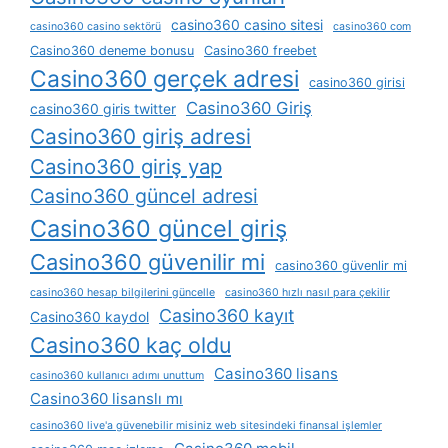
casino360 casino sitesi
casino360 casino sektörü
casino360 com
Casino360 deneme bonusu
Casino360 freebet
Casino360 gerçek adresi
casino360 girisi
Casino360 Giriş
casino360 giris twitter
Casino360 giriş adresi
Casino360 giriş yap
Casino360 güncel adresi
Casino360 güncel giriş
Casino360 güvenilir mi
casino360 güvenlir mi
casino360 hesap bilgilerini güncelle
casino360 hızlı nasıl para çekilir
Casino360 kayıt
Casino360 kaydol
Casino360 kaç oldu
Casino360 lisans
casino360 kullanıcı adımı unuttum
Casino360 lisanslı mı
casino360 live'a güvenebilir misiniz web sitesindeki finansal işlemler