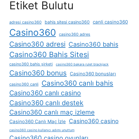
Etiket Bulutu
canli casino360
bahis sitesi casino360
adresi casino360
Casino360
casino360 adres
Casino360 adresi
Casino360 bahis
Casino360 Bahis Sitesi
casino360 bahis şirketi
casino360 bakara rulet blackjack
Casino360 bonus
Casino360 bonusları
Casino360 canlı bahis
casino360 canli
Casino360 canlı casino
Casino360 canlı destek
Casino360 canlı maç izleme
Casino360 casino
Casino360 Canlı Maç İzle
casino360 casino kullanıcı adımı unuttum
Casino360 casino oyunları