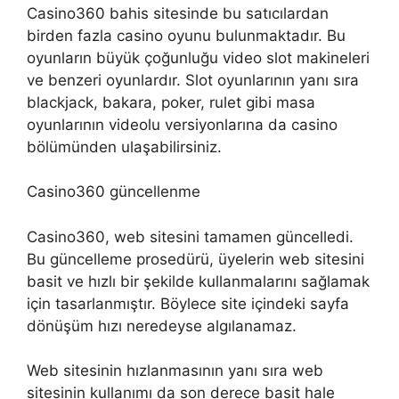
Casino360 bahis sitesinde bu satıcılardan
birden fazla casino oyunu bulunmaktadır. Bu
oyunların büyük çoğunluğu video slot makineleri
ve benzeri oyunlardır. Slot oyunlarının yanı sıra
blackjack, bakara, poker, rulet gibi masa
oyunlarının videolu versiyonlarına da casino
bölümünden ulaşabilirsiniz.
Casino360 güncellenme
Casino360, web sitesini tamamen güncelledi.
Bu güncelleme prosedürü, üyelerin web sitesini
basit ve hızlı bir şekilde kullanmalarını sağlamak
için tasarlanmıştır. Böylece site içindeki sayfa
dönüşüm hızı neredeyse algılanamaz.
Web sitesinin hızlanmasının yanı sıra web
sitesinin kullanımı da son derece basit hale