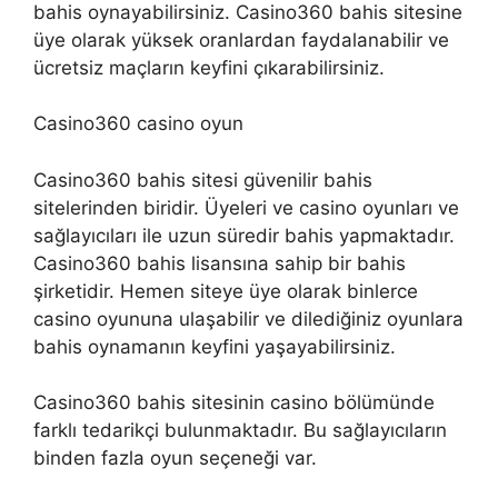
bahis oynayabilirsiniz. Casino360 bahis sitesine
üye olarak yüksek oranlardan faydalanabilir ve
ücretsiz maçların keyfini çıkarabilirsiniz.
Casino360 casino oyun
Casino360 bahis sitesi güvenilir bahis
sitelerinden biridir. Üyeleri ve casino oyunları ve
sağlayıcıları ile uzun süredir bahis yapmaktadır.
Casino360 bahis lisansına sahip bir bahis
şirketidir. Hemen siteye üye olarak binlerce
casino oyununa ulaşabilir ve dilediğiniz oyunlara
bahis oynamanın keyfini yaşayabilirsiniz.
Casino360 bahis sitesinin casino bölümünde
farklı tedarikçi bulunmaktadır. Bu sağlayıcıların
binden fazla oyun seçeneği var.