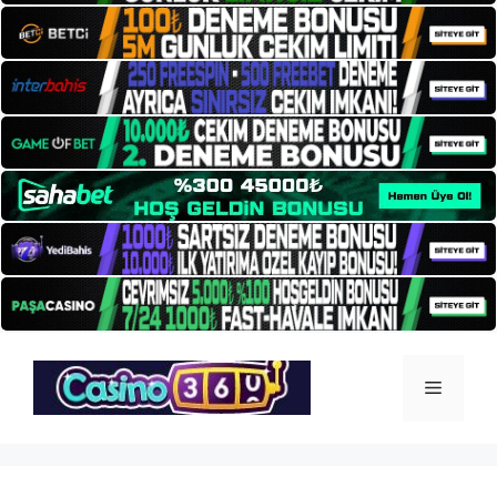
İçeriğe
atla
Menü