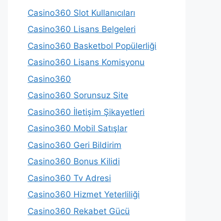
Casino360 Slot Kullanıcıları
Casino360 Lisans Belgeleri
Casino360 Basketbol Popülerliği
Casino360 Lisans Komisyonu
Casino360
Casino360 Sorunsuz Site
Casino360 İletişim Şikayetleri
Casino360 Mobil Satışlar
Casino360 Geri Bildirim
Casino360 Bonus Kilidi
Casino360 Tv Adresi
Casino360 Hizmet Yeterliliği
Casino360 Rekabet Gücü