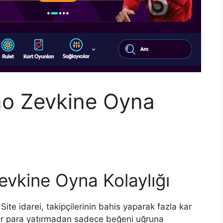
o Zevkine Oyna
vkine Oyna Kolaylığı
te idarei, takipçilerinin bahis yaparak fazla kar
ılar para yatırmadan sadece beğeni uğruna