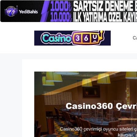
İçeriğe
atla
C