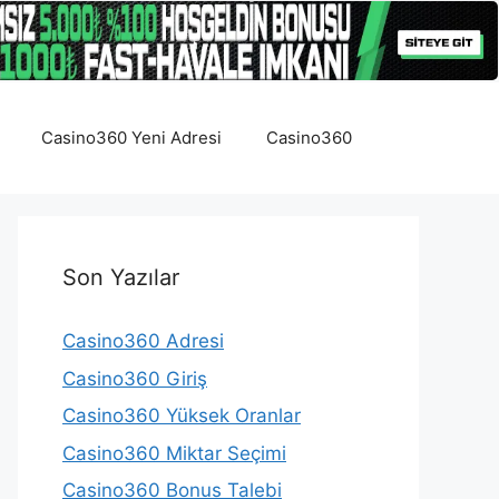
Casino360 Yeni Adresi
Casino360
Son Yazılar
Casino360 Adresi
Casino360 Giriş
Casino360 Yüksek Oranlar
Casino360 Miktar Seçimi
Casino360 Bonus Talebi