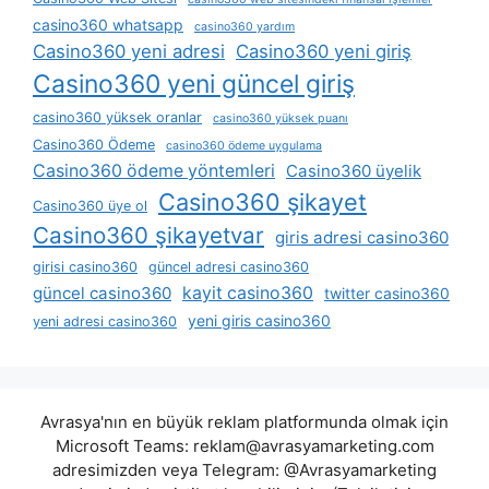
casino360 whatsapp
casino360 yardım
Casino360 yeni adresi
Casino360 yeni giriş
Casino360 yeni güncel giriş
casino360 yüksek oranlar
casino360 yüksek puanı
Casino360 Ödeme
casino360 ödeme uygulama
Casino360 ödeme yöntemleri
Casino360 üyelik
Casino360 şikayet
Casino360 üye ol
Casino360 şikayetvar
giris adresi casino360
girisi casino360
güncel adresi casino360
güncel casino360
kayit casino360
twitter casino360
yeni giris casino360
yeni adresi casino360
Avrasya'nın en büyük reklam platformunda olmak için
Microsoft Teams:
reklam@avrasyamarketing.com
adresimizden veya Telegram: @Avrasyamarketing