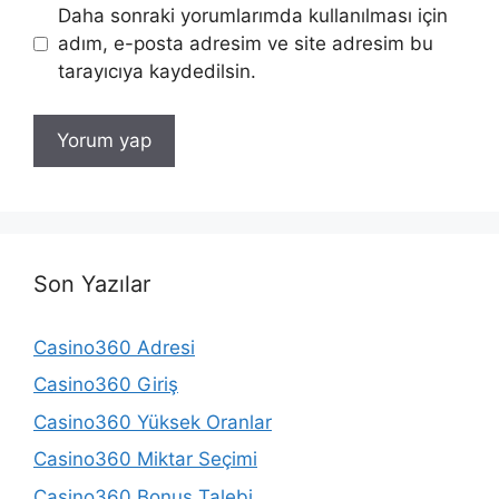
Daha sonraki yorumlarımda kullanılması için
adım, e-posta adresim ve site adresim bu
tarayıcıya kaydedilsin.
Son Yazılar
Casino360 Adresi
Casino360 Giriş
Casino360 Yüksek Oranlar
Casino360 Miktar Seçimi
Casino360 Bonus Talebi