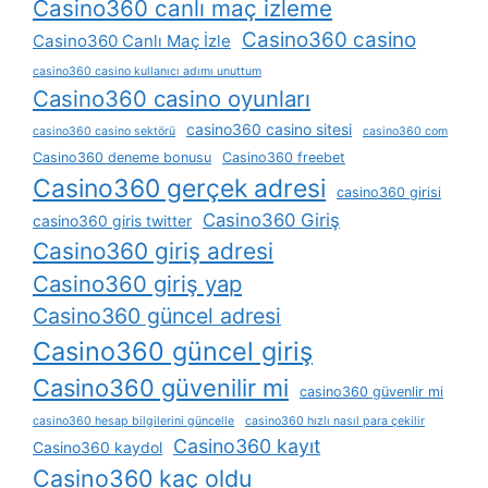
Casino360 canlı maç izleme
Casino360 casino
Casino360 Canlı Maç İzle
casino360 casino kullanıcı adımı unuttum
Casino360 casino oyunları
casino360 casino sitesi
casino360 casino sektörü
casino360 com
Casino360 deneme bonusu
Casino360 freebet
Casino360 gerçek adresi
casino360 girisi
Casino360 Giriş
casino360 giris twitter
Casino360 giriş adresi
Casino360 giriş yap
Casino360 güncel adresi
Casino360 güncel giriş
Casino360 güvenilir mi
casino360 güvenlir mi
casino360 hesap bilgilerini güncelle
casino360 hızlı nasıl para çekilir
Casino360 kayıt
Casino360 kaydol
Casino360 kaç oldu