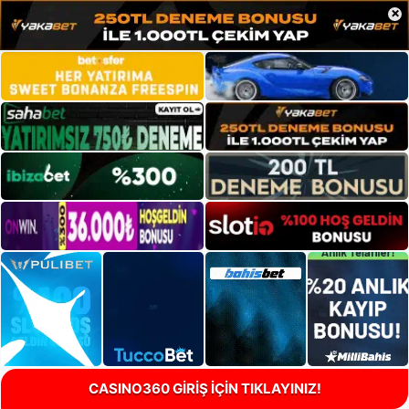
×
CASINO360 GİRİŞ İÇİN TIKLAYINIZ!