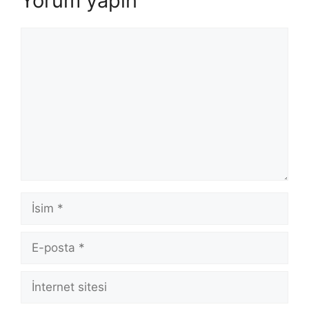
Yorum yapın
Yorum
İsim
E-
posta
İnternet
sitesi