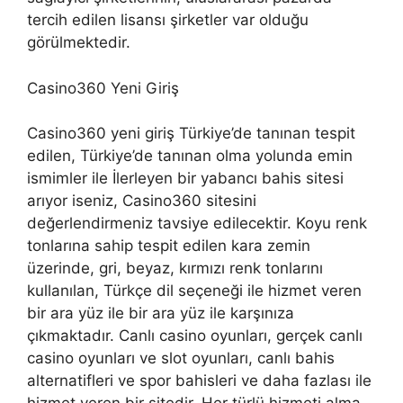
tercih edilen lisansı şirketler var olduğu
görülmektedir.
Casino360 Yeni Giriş
Casino360 yeni giriş Türkiye’de tanınan tespit
edilen, Türkiye’de tanınan olma yolunda emin
ismimler ile İlerleyen bir yabancı bahis sitesi
arıyor iseniz, Casino360 sitesini
değerlendirmeniz tavsiye edilecektir. Koyu renk
tonlarına sahip tespit edilen kara zemin
üzerinde, gri, beyaz, kırmızı renk tonlarını
kullanılan, Türkçe dil seçeneği ile hizmet veren
bir ara yüz ile bir ara yüz ile karşınıza
çıkmaktadır. Canlı casino oyunları, gerçek canlı
casino oyunları ve slot oyunları, canlı bahis
alternatifleri ve spor bahisleri ve daha fazlası ile