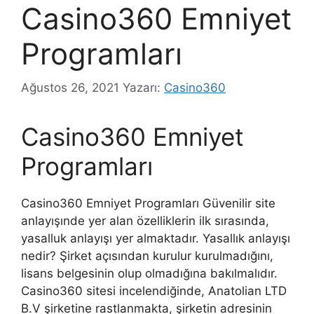
Casino360 Emniyet
Programları
Ağustos 26, 2021
Yazarı:
Casino360
Casino360 Emniyet
Programları
Casino360 Emniyet Programları Güvenilir site
anlayışınde yer alan özelliklerin ilk sırasında,
yasalluk anlayışı yer almaktadır. Yasallık anlayışı
nedir? Şirket açısından kurulur kurulmadığını,
lisans belgesinin olup olmadığına bakılmalıdır.
Casino360 sitesi incelendiğinde, Anatolian LTD
B.V şirketine rastlanmakta, şirketin adresinin