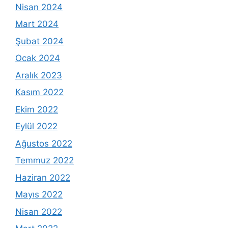
Nisan 2024
Mart 2024
Şubat 2024
Ocak 2024
Aralık 2023
Kasım 2022
Ekim 2022
Eylül 2022
Ağustos 2022
Temmuz 2022
Haziran 2022
Mayıs 2022
Nisan 2022