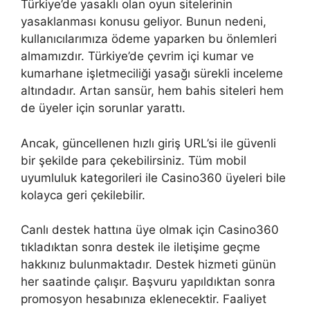
Türkiye’de yasaklı olan oyun sitelerinin
yasaklanması konusu geliyor. Bunun nedeni,
kullanıcılarımıza ödeme yaparken bu önlemleri
almamızdır. Türkiye’de çevrim içi kumar ve
kumarhane işletmeciliği yasağı sürekli inceleme
altındadır. Artan sansür, hem bahis siteleri hem
de üyeler için sorunlar yarattı.
Ancak, güncellenen hızlı giriş URL’si ile güvenli
bir şekilde para çekebilirsiniz. Tüm mobil
uyumluluk kategorileri ile Casino360 üyeleri bile
kolayca geri çekilebilir.
Canlı destek hattına üye olmak için Casino360
tıkladıktan sonra destek ile iletişime geçme
hakkınız bulunmaktadır. Destek hizmeti günün
her saatinde çalışır. Başvuru yapıldıktan sonra
promosyon hesabınıza eklenecektir. Faaliyet