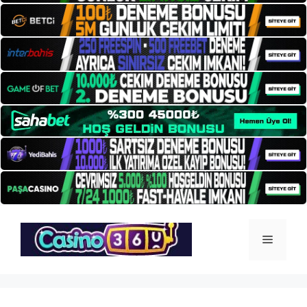
İçeriğe
atla
Menü