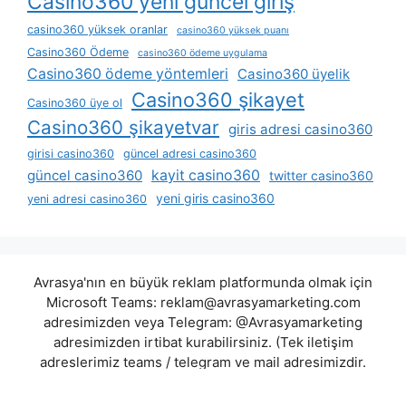
Casino360 yeni güncel giriş
casino360 yüksek oranlar
casino360 yüksek puanı
Casino360 Ödeme
casino360 ödeme uygulama
Casino360 ödeme yöntemleri
Casino360 üyelik
Casino360 şikayet
Casino360 üye ol
Casino360 şikayetvar
giris adresi casino360
girisi casino360
güncel adresi casino360
güncel casino360
kayit casino360
twitter casino360
yeni giris casino360
yeni adresi casino360
Avrasya'nın en büyük reklam platformunda olmak için
Microsoft Teams:
reklam@avrasyamarketing.com
adresimizden veya Telegram: @Avrasyamarketing
adresimizden irtibat kurabilirsiniz. (Tek iletişim
adreslerimiz teams / telegram ve mail adresimizdir.
Harici hiçbir iletişim adresimiz bulunmamaktadır.
Lütfen itibar etmeyiniz.) Türkiye yasalarına göre 7258