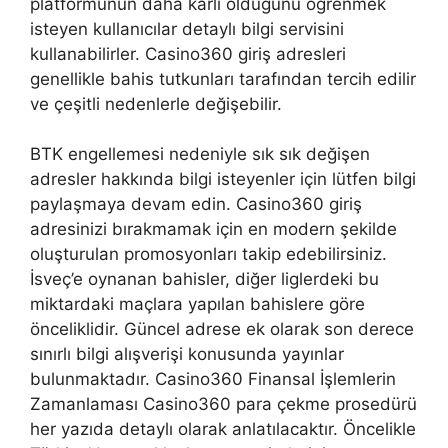
platformunun daha karlı olduğunu öğrenmek
isteyen kullanıcılar detaylı bilgi servisini
kullanabilirler. Casino360 giriş adresleri
genellikle bahis tutkunları tarafından tercih edilir
ve çeşitli nedenlerle değişebilir.
BTK engellemesi nedeniyle sık sık değişen
adresler hakkında bilgi isteyenler için lütfen bilgi
paylaşmaya devam edin. Casino360 giriş
adresinizi bırakmamak için en modern şekilde
oluşturulan promosyonları takip edebilirsiniz.
İsveç’e oynanan bahisler, diğer liglerdeki bu
miktardaki maçlara yapılan bahislere göre
önceliklidir. Güncel adrese ek olarak son derece
sınırlı bilgi alışverişi konusunda yayınlar
bulunmaktadır. Casino360 Finansal İşlemlerin
Zamanlaması Casino360 para çekme prosedürü
her yazıda detaylı olarak anlatılacaktır. Öncelikle