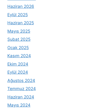
Haziran 2026
Eylül 2025
Haziran 2025
Mayıs 2025
Şubat 2025
Ocak 2025
Kasım 2024
Ekim 2024
Eylül 2024
Ağustos 2024
Temmuz 2024
Haziran 2024
Mayıs 2024