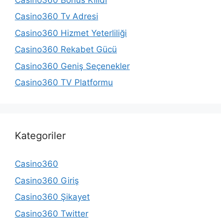
Casino360 Tv Adresi
Casino360 Hizmet Yeterliliği
Casino360 Rekabet Gücü
Casino360 Geniş Seçenekler
Casino360 TV Platformu
Kategoriler
Casino360
Casino360 Giriş
Casino360 Şikayet
Casino360 Twitter