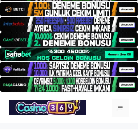
İçeriğe
atla
Menü