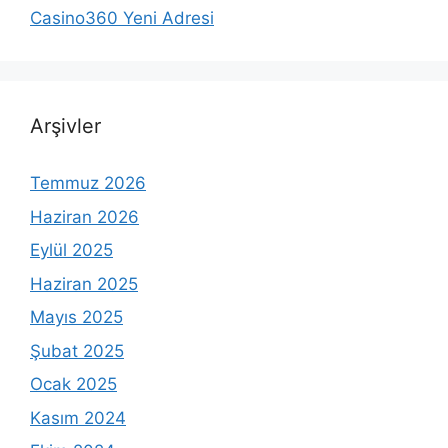
Casino360 Yeni Adresi
Arşivler
Temmuz 2026
Haziran 2026
Eylül 2025
Haziran 2025
Mayıs 2025
Şubat 2025
Ocak 2025
Kasım 2024