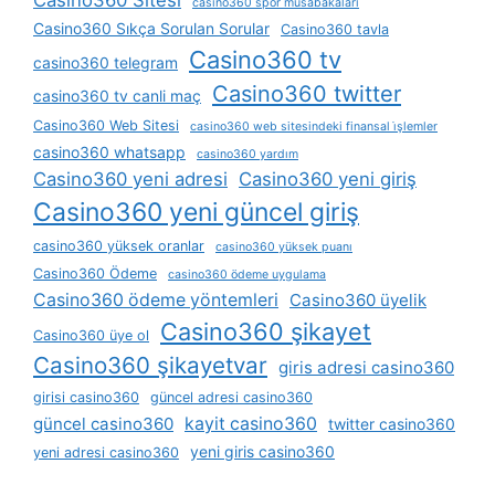
Casino360 Sitesi
casino360 spor müsabakaları
Casino360 Sıkça Sorulan Sorular
Casino360 tavla
Casino360 tv
casino360 telegram
Casino360 twitter
casino360 tv canli maç
Casino360 Web Sitesi
casino360 web sitesindeki finansal i̇şlemler
casino360 whatsapp
casino360 yardım
Casino360 yeni adresi
Casino360 yeni giriş
Casino360 yeni güncel giriş
casino360 yüksek oranlar
casino360 yüksek puanı
Casino360 Ödeme
casino360 ödeme uygulama
Casino360 ödeme yöntemleri
Casino360 üyelik
Casino360 şikayet
Casino360 üye ol
Casino360 şikayetvar
giris adresi casino360
girisi casino360
güncel adresi casino360
güncel casino360
kayit casino360
twitter casino360
yeni giris casino360
yeni adresi casino360