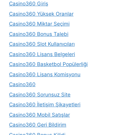
Casino360 Giriş
Casino360 Yüksek Oranlar
Casino360 Miktar Seçimi
Casino360 Bonus Talebi
Casino360 Slot Kullanıcıları
Casino360 Lisans Belgeleri
Casino360 Basketbol Popülerliği
Casino360 Lisans Komisyonu
Casino360
Casino360 Sorunsuz Site
Casino360 İletişim Şikayetleri
Casino360 Mobil Satışlar
Casino360 Geri Bildirim
Casino360 Bonus Kilidi