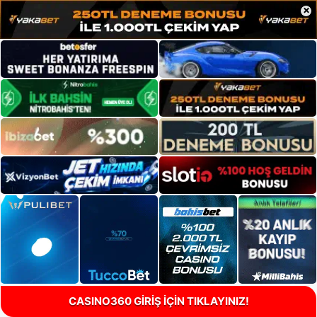
×
CASINO360 GİRİŞ İÇİN TIKLAYINIZ!