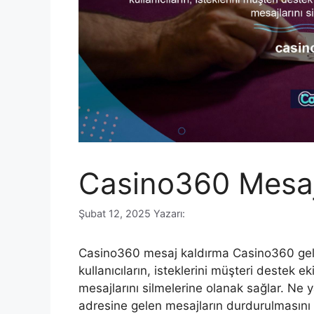
Casino360 Mesaj
Şubat 12, 2025
Yazarı:
Casino360 mesaj kaldırma Casino360 gele
kullanıcıların, isteklerini müşteri destek e
mesajlarını silmelerine olanak sağlar. N
adresine gelen mesajların durdurulmasını