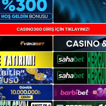
CASINO360 GİRİŞ İÇİN TIKLAYINIZ!