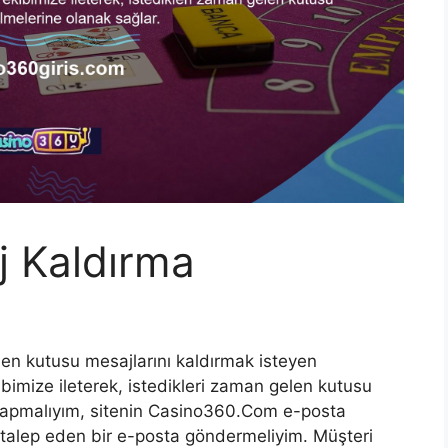
 Kaldırma
n kutusu mesajlarını kaldırmak isteyen
kibimize ileterek, istedikleri zaman gelen kutusu
e yapmalıyım, sitenin Casino360.Com e-posta
 talep eden bir e-posta göndermeliyim. Müşteri