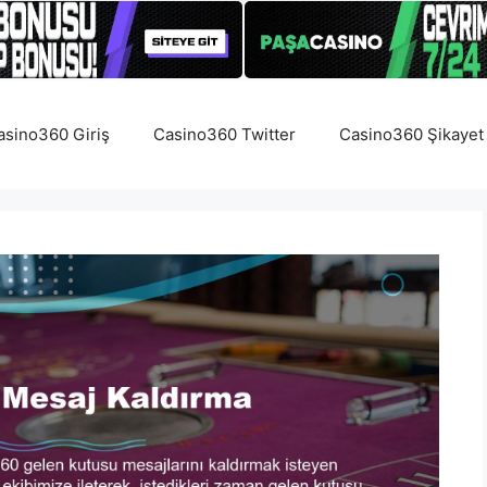
asino360 Giriş
Casino360 Twitter
Casino360 Şikayet