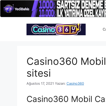
İçeriğe
atla
C
Casino360 Mobil
sitesi
Ağustos 17, 2021
Yazarı:
Casino360
Casino360 Mobil Cas