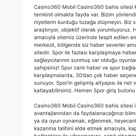
Casino360 Mobil Casino360 bahis sitesi 
temkinli olmakta fayda var. Bizim yönlend
niyetlerin kurduğu tuzağa düşmeyin. Biz si
araştırıyor, objektif olarak yorumluyoruz
amacıyla sitemiz üzerinde tespit edilen em
merkezli, bölgende siz haber severler amac
sitedir. Spor ile fazlası karşılaşmaya habe
sağlayıcılarının sunmuş var olduğu oyunlar
sahipsiniz! Spor canlı haber ve spor bağla
karşılaşmalarda, 30’dan çok haber seçeneği
sunuyor. Spor’in gelişmiş altyapısı ile net
katlayabilirsiniz. Hemen Spor giriş butonu 
Casino360 Mobil Casino360 bahis sitesi il
avantajlarından da faydalanacağınızı bilme
ya da oyun oynamak, eğlenmek, heyecanlı
kazanma talihini elde etmek amacıyla, kap