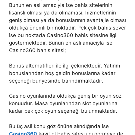
Bunun en asli amacıyla ise bahis sitelerinin
lisanslı olması ya da olmaması, hizmetlerinin
geniş olması ya da bonuslarının avantajle olması
oldukça önemli bir noktadır. Pek çok bahis sever
ise bu noktada Casino360 bahis sitesine ilgi
göstermektedir. Bunun en asli amacıyla ise
Casino360 bahis sitesi;
Bonus alternatifleri ile ilgi çekmektedir. Yatırım
bonuslarından hoş geldin bonuslarına kadar
seçeneği bünyesinde barındırmaktadır.
Casino oyunlarında oldukça geniş bir oyun söz
konuudur. Masa oyunlarından slot oyunlarına
kadar pek çok oyun seçeneği bulunmaktadır.
Bu üç asli konu göz önüne alındığında ise
Casino360
kayıt ol bahis sitesi ilgi görmeye de