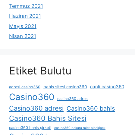
Temmuz 2021
Haziran 2021
Mayıs 2021
Nisan 2021
Etiket Bulutu
canli casino360
bahis sitesi casino360
adresi casino360
Casino360
casino360 adres
Casino360 adresi
Casino360 bahis
Casino360 Bahis Sitesi
casino360 bahis şirketi
casino360 bakara rulet blackjack