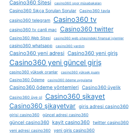
Casino360 Sitesi
casino360 spor müsabakaları
Casino360 Sıkça Sorulan Sorular
Casino360 tavla
Casino360 tv
casino360 telegram
Casino360 twitter
casino360 tv canli maç
Casino360 Web Sitesi
casino360 web sitesindeki finansal i̇şlemler
casino360 whatsapp
casino360 yardım
Casino360 yeni adresi
Casino360 yeni giriş
Casino360 yeni güncel giriş
casino360 yüksek oranlar
casino360 yüksek puanı
Casino360 Ödeme
casino360 ödeme uygulama
Casino360 ödeme yöntemleri
Casino360 üyelik
Casino360 şikayet
Casino360 üye ol
Casino360 şikayetvar
giris adresi casino360
girisi casino360
güncel adresi casino360
güncel casino360
kayit casino360
twitter casino360
yeni giris casino360
yeni adresi casino360