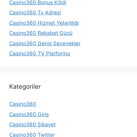
Casino360 Bonus Kilidi
Casino360 Tv Adresi
Casino360 Hizmet Yeterliliği
Casino360 Rekabet Gücü
Casino360 Geniş Seçenekler
Casino360 TV Platformu
Kategoriler
Casino360
Casino360 Giriş
Casino360 Şikayet
Casino360 Twitter