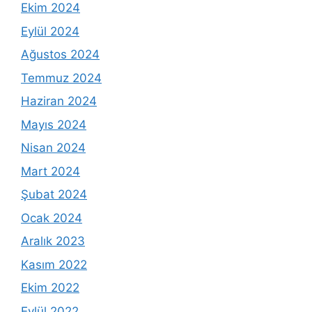
Ekim 2024
Eylül 2024
Ağustos 2024
Temmuz 2024
Haziran 2024
Mayıs 2024
Nisan 2024
Mart 2024
Şubat 2024
Ocak 2024
Aralık 2023
Kasım 2022
Ekim 2022
Eylül 2022