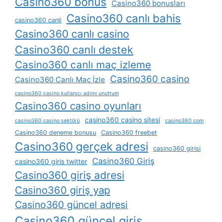
Casino360 bonus
Casino360 bonusları
Casino360 canlı bahis
casino360 canli
Casino360 canlı casino
Casino360 canlı destek
Casino360 canlı maç izleme
Casino360 casino
Casino360 Canlı Maç İzle
casino360 casino kullanıcı adımı unuttum
Casino360 casino oyunları
casino360 casino sitesi
casino360 casino sektörü
casino360 com
Casino360 deneme bonusu
Casino360 freebet
Casino360 gerçek adresi
casino360 girisi
Casino360 Giriş
casino360 giris twitter
Casino360 giriş adresi
Casino360 giriş yap
Casino360 güncel adresi
Casino360 güncel giriş