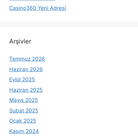
Casino360 Yeni Adresi
Arşivler
Temmuz 2026
Haziran 2026
Eylül 2025
Haziran 2025
Mayıs 2025
Şubat 2025
Ocak 2025
Kasım 2024