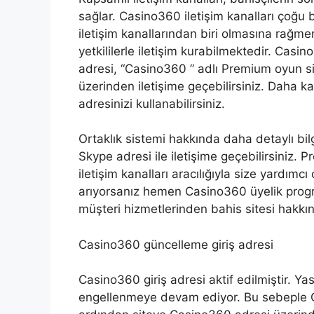
sağlar. Casino360 iletişim kanalları çoğu
iletişim kanallarından biri olmasına rağme
yetkililerle iletişim kurabilmektedir. Cas
adresi, “Casino360 ” adlı Premium oyun sit
üzerinden iletişime geçebilirsiniz. Daha k
adresinizi kullanabilirsiniz.
Ortaklık sistemi hakkında daha detaylı bil
Skype adresi ile iletişime geçebilirsiniz.
iletişim kanalları aracılığıyla size yardım
arıyorsanız hemen Casino360 üyelik programı
müşteri hizmetlerinden bahis sitesi hakkında
Casino360 güncelleme giriş adresi
Casino360 giriş adresi aktif edilmiştir. Yas
engellenmeye devam ediyor. Bu sebeple C