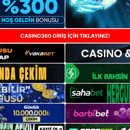
CASINO360 GİRİŞ İÇİN TIKLAYINIZ!