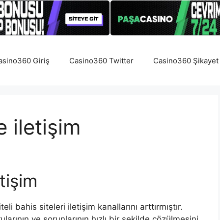
asino360 Giriş
Casino360 Twitter
Casino360 Şikayet
iletişim
tişim
bahis siteleri iletişim kanallarını arttırmıştır.
rularının ve sorunlarının hızlı bir şekilde çözülmesini