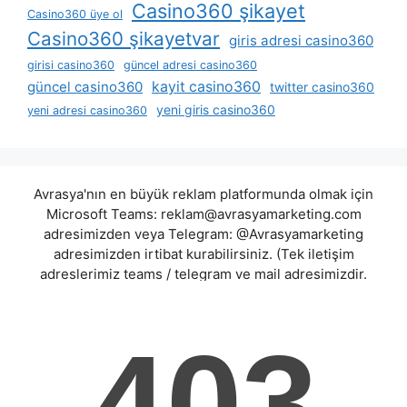
Casino360 şikayet
Casino360 üye ol
Casino360 şikayetvar
giris adresi casino360
girisi casino360
güncel adresi casino360
güncel casino360
kayit casino360
twitter casino360
yeni giris casino360
yeni adresi casino360
Avrasya'nın en büyük reklam platformunda olmak için
Microsoft Teams:
reklam@avrasyamarketing.com
adresimizden veya Telegram: @Avrasyamarketing
adresimizden irtibat kurabilirsiniz. (Tek iletişim
adreslerimiz teams / telegram ve mail adresimizdir.
Harici hiçbir iletişim adresimiz bulunmamaktadır.
Lütfen itibar etmeyiniz.) Türkiye yasalarına göre 7258
sayılı kanun uyarınca yasa dışı bahis oynamanın
cezaları mevcuttur. Şu an bulunduğunuz site hiç bir
şekilde illegal bahis oyunları oynatmıyor ve oynamaya
aracı olmuyordur.
dinamitbet
|
bahiso
|
betwoon
|