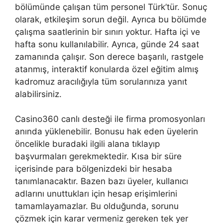
bölümünde çalışan tüm personel Türk’tür. Sonuç
olarak, etkileşim sorun değil. Ayrıca bu bölümde
çalışma saatlerinin bir sınırı yoktur. Hafta içi ve
hafta sonu kullanılabilir. Ayrıca, günde 24 saat
zamanında çalışır. Son derece başarılı, rastgele
atanmış, interaktif konularda özel eğitim almış
kadromuz aracılığıyla tüm sorularınıza yanıt
alabilirsiniz.
Casino360 canlı desteği ile firma promosyonları
anında yüklenebilir. Bonusu hak eden üyelerin
öncelikle buradaki ilgili alana tıklayıp
başvurmaları gerekmektedir. Kısa bir süre
içerisinde para bölgenizdeki bir hesaba
tanımlanacaktır. Bazen bazı üyeler, kullanıcı
adlarını unuttukları için hesap erişimlerini
tamamlayamazlar. Bu olduğunda, sorunu
çözmek için karar vermeniz gereken tek yer