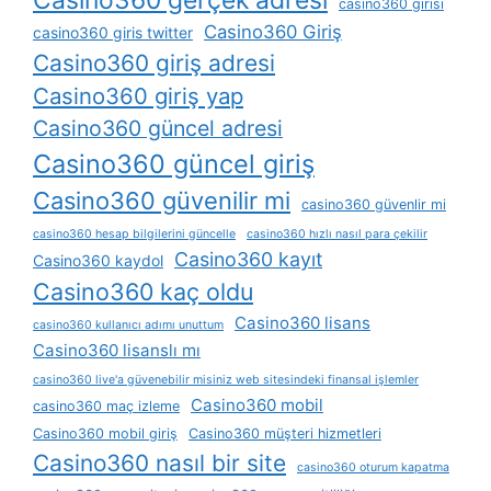
Casino360 gerçek adresi
casino360 girisi
Casino360 Giriş
casino360 giris twitter
Casino360 giriş adresi
Casino360 giriş yap
Casino360 güncel adresi
Casino360 güncel giriş
Casino360 güvenilir mi
casino360 güvenlir mi
casino360 hesap bilgilerini güncelle
casino360 hızlı nasıl para çekilir
Casino360 kayıt
Casino360 kaydol
Casino360 kaç oldu
Casino360 lisans
casino360 kullanıcı adımı unuttum
Casino360 lisanslı mı
casino360 live'a güvenebilir misiniz web sitesindeki finansal işlemler
Casino360 mobil
casino360 maç izleme
Casino360 mobil giriş
Casino360 müşteri hizmetleri
Casino360 nasıl bir site
casino360 oturum kapatma