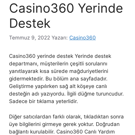
Casino360 Yerinde
Destek
Temmuz 9, 2022
Yazarı:
Casino360
Casino360 yerinde destek Yerinde destek
departmanı, müşterilerin çeşitli sorularını
yanıtlayarak kısa sürede mağduriyetlerini
gidermektedir. Bu bölüm ana sayfadadır.
Geliştirme yapılırken sağ alt köşeye canlı
desteğin adı yazıyordu. İlgili düğme turuncudur.
Sadece bir tıklama yeterlidir.
Diğer satıcılardan farklı olarak, tıkladıktan sonra
üye bilgilerini girmeye gerek yoktur. Doğrudan
bağlantı kurulabilir. Casino360 Canlı Yardım