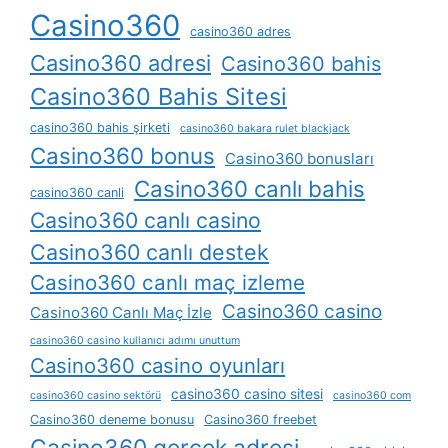
Casino360
casino360 adres
Casino360 adresi
Casino360 bahis
Casino360 Bahis Sitesi
casino360 bahis şirketi
casino360 bakara rulet blackjack
Casino360 bonus
Casino360 bonusları
Casino360 canlı bahis
casino360 canli
Casino360 canlı casino
Casino360 canlı destek
Casino360 canlı maç izleme
Casino360 casino
Casino360 Canlı Maç İzle
casino360 casino kullanıcı adımı unuttum
Casino360 casino oyunları
casino360 casino sitesi
casino360 casino sektörü
casino360 com
Casino360 deneme bonusu
Casino360 freebet