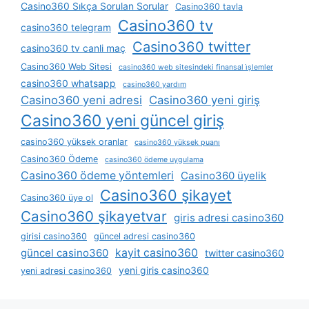
Casino360 Sıkça Sorulan Sorular
Casino360 tavla
Casino360 tv
casino360 telegram
Casino360 twitter
casino360 tv canli maç
Casino360 Web Sitesi
casino360 web sitesindeki finansal i̇şlemler
casino360 whatsapp
casino360 yardım
Casino360 yeni adresi
Casino360 yeni giriş
Casino360 yeni güncel giriş
casino360 yüksek oranlar
casino360 yüksek puanı
Casino360 Ödeme
casino360 ödeme uygulama
Casino360 ödeme yöntemleri
Casino360 üyelik
Casino360 şikayet
Casino360 üye ol
Casino360 şikayetvar
giris adresi casino360
girisi casino360
güncel adresi casino360
güncel casino360
kayit casino360
twitter casino360
yeni giris casino360
yeni adresi casino360