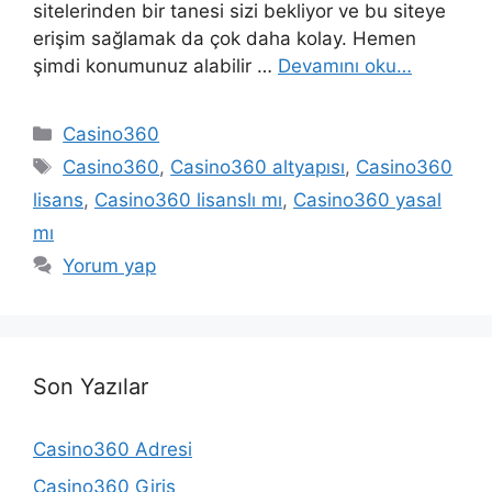
sitelerinden bir tanesi sizi bekliyor ve bu siteye
erişim sağlamak da çok daha kolay. Hemen
şimdi konumunuz alabilir …
Devamını oku…
Kategoriler
Casino360
Etiketler
Casino360
,
Casino360 altyapısı
,
Casino360
lisans
,
Casino360 lisanslı mı
,
Casino360 yasal
mı
Yorum yap
Son Yazılar
Casino360 Adresi
Casino360 Giriş