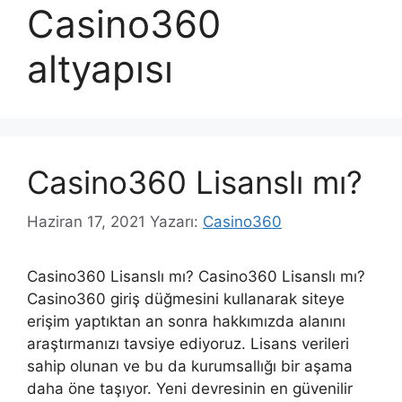
Casino360
altyapısı
Casino360 Lisanslı mı?
Haziran 17, 2021
Yazarı:
Casino360
Casino360 Lisanslı mı? Casino360 Lisanslı mı?
Casino360 giriş düğmesini kullanarak siteye
erişim yaptıktan an sonra hakkımızda alanını
araştırmanızı tavsiye ediyoruz. Lisans verileri
sahip olunan ve bu da kurumsallığı bir aşama
daha öne taşıyor. Yeni devresinin en güvenilir