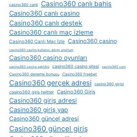
Casino360 canlı bahis
casino360 canli
Casino360 canlı casino
Casino360 canlı destek
Casino360 canlı maç izleme
Casino360 casino
Casino360 Canlı Maç İzle
casino360 casino kullanıcı adımı unuttum
Casino360 casino oyunları
casino360 casino sitesi
casino360 casino sektörü
casino360 com
Casino360 deneme bonusu
Casino360 freebet
Casino360 gerçek adresi
casino360 girisi
Casino360 Giriş
casino360 giris twitter
Casino360 giriş adresi
Casino360 giriş yap
Casino360 güncel adresi
Casino360 güncel giriş