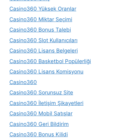
Casino360 Yüksek Oranlar
Casino360 Miktar Seçimi
Casino360 Bonus Talebi
Casino360 Slot Kullanıcıları
Casino360 Lisans Belgeleri
Casino360 Basketbol Popülerliği
Casino360 Lisans Komisyonu
Casino360
Casino360 Sorunsuz Site
Casino360 İletişim Şikayetleri
Casino360 Mobil Satışlar
Casino360 Geri Bildirim
Casino360 Bonus Kilidi