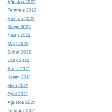
Ağustos 2022
Temmuz 2022
Haziran 2022
Mayıs 2022
Nisan 2022
Mart 2022
Şubat 2022
Ocak 2022
Aralık 2021
Kasım 2021
Ekim 2021
Eylül 2021
Ağustos 2021
Temmuz 2021