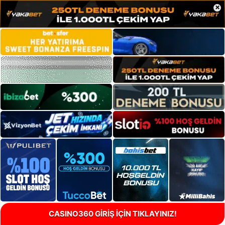
×
CASINO360 GİRİŞ İÇİN TIKLAYINIZ!