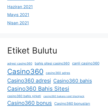
Haziran 2021
Mayıs 2021
Nisan 2021
Etiket Bulutu
canli casino360
bahis sitesi casino360
adresi casino360
Casino360
casino360 adres
Casino360 adresi
Casino360 bahis
Casino360 Bahis Sitesi
casino360 bahis şirketi
casino360 bakara rulet blackjack
Casino360 bonus
Casino360 bonusları