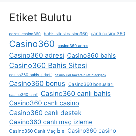
Etiket Bulutu
canli casino360
bahis sitesi casino360
adresi casino360
Casino360
casino360 adres
Casino360 adresi
Casino360 bahis
Casino360 Bahis Sitesi
casino360 bahis şirketi
casino360 bakara rulet blackjack
Casino360 bonus
Casino360 bonusları
Casino360 canlı bahis
casino360 canli
Casino360 canlı casino
Casino360 canlı destek
Casino360 canlı maç izleme
Casino360 casino
Casino360 Canlı Maç İzle