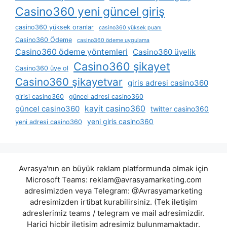
Casino360 yeni güncel giriş
casino360 yüksek oranlar
casino360 yüksek puanı
Casino360 Ödeme
casino360 ödeme uygulama
Casino360 ödeme yöntemleri
Casino360 üyelik
Casino360 şikayet
Casino360 üye ol
Casino360 şikayetvar
giris adresi casino360
girisi casino360
güncel adresi casino360
güncel casino360
kayit casino360
twitter casino360
yeni giris casino360
yeni adresi casino360
Avrasya'nın en büyük reklam platformunda olmak için
Microsoft Teams:
reklam@avrasyamarketing.com
adresimizden veya Telegram: @Avrasyamarketing
adresimizden irtibat kurabilirsiniz. (Tek iletişim
adreslerimiz teams / telegram ve mail adresimizdir.
Harici hiçbir iletişim adresimiz bulunmamaktadır.