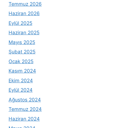
Temmuz 2026
Haziran 2026
Eylül 2025
Haziran 2025
Mayıs 2025
Şubat 2025
Ocak 2025
Kasım 2024
Ekim 2024
Eylül 2024
Ağustos 2024
Temmuz 2024
Haziran 2024