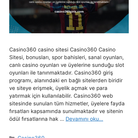
Casino360 casino sitesi Casino360 Casino
Sitesi, bonusları, spor bahisleri, sanal oyunları,
canlı casino oyunları ve üyelerine sunduğu slot
oyunları ile tanınmaktadır. Casino360 giriş
programı, alanındaki en bağlı sitelerden biridir
ve siteye erişmek, üyelik açmak ve para
yatırmak için kullanılabilir. Casino360 web
sitesinde sunulan tüm hizmetler, üyelere fayda
fırsatları kapsamında sunulmaktadır ve sitenin
ödül fırsatlarına hak …
Devamını oku…
Kategoriler