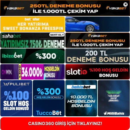
×
CASINO360 GİRİŞ İÇİN TIKLAYINIZ!