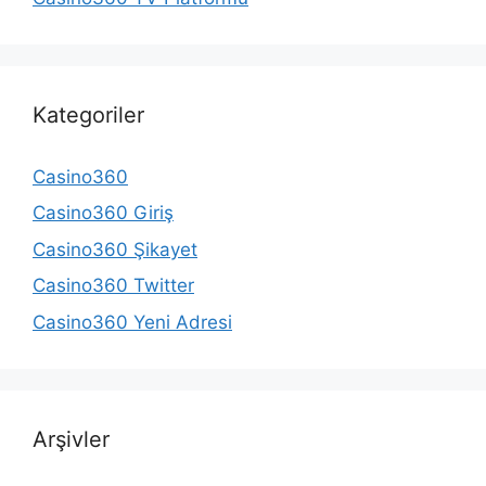
Kategoriler
Casino360
Casino360 Giriş
Casino360 Şikayet
Casino360 Twitter
Casino360 Yeni Adresi
Arşivler