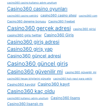
casino360 casino kullanıcı adımı unuttum
Casino360 casino oyunları
casino360 casino sitesi
casino360 casino sektörü
casino360 com
Casino360 deneme bonusu
Casino360 freebet
Casino360 gerçek adresi
casino360 girisi
Casino360 Giriş
casino360 giris twitter
Casino360 giriş adresi
Casino360 giriş yap
Casino360 güncel adresi
Casino360 güncel giriş
Casino360 güvenilir mi
casino360 güvenlir mi
casino360 hesap bilgilerini güncelle
casino360 hızlı nasıl para çekilir
Casino360 kayıt
Casino360 kaydol
Casino360 kaç oldu
Casino360 lisans
casino360 kullanıcı adımı unuttum
Casino360 lisanslı mı