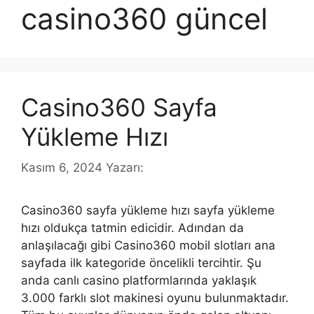
casino360 güncel
Casino360 Sayfa
Yükleme Hızı
Kasım 6, 2024
Yazarı:
Casino360 sayfa yükleme hızı sayfa yükleme
hızı oldukça tatmin edicidir. Adından da
anlaşılacağı gibi Casino360 mobil slotları ana
sayfada ilk kategoride öncelikli tercihtir. Şu
anda canlı casino platformlarında yaklaşık
3.000 farklı slot makinesi oyunu bulunmaktadır.