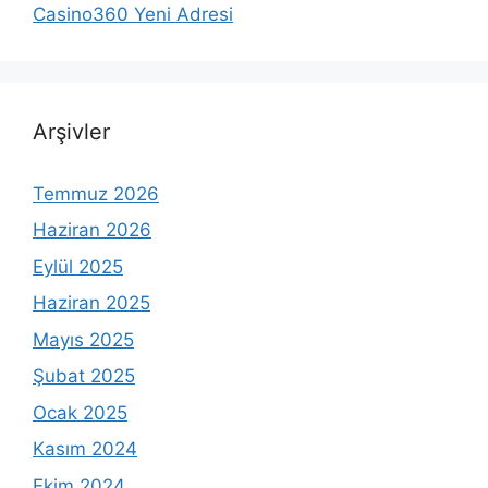
Casino360 Yeni Adresi
Arşivler
Temmuz 2026
Haziran 2026
Eylül 2025
Haziran 2025
Mayıs 2025
Şubat 2025
Ocak 2025
Kasım 2024
Ekim 2024