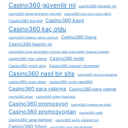
Casino360 güvenilir mi
casino360 güvenlir mi
casino360 hesap bilgilerini güncelle
casino360 hızlı nasıl para çekilir
Casino360 kayıt
Casino360 kaydol
Casino360 kaç oldu
Casino360 lisans
casino360 kullanıcı adımı unuttum
Casino360 lisanslı mı
casino360 live'a güvenebilir misiniz web sitesindeki finansal işlemler
Casino360 mobil
casino360 maç izleme
Casino360 mobil giriş
Casino360 müşteri hizmetleri
Casino360 nasıl bir site
casino360 oturum kapatma
casino360 oyun sitesi
casino360 oyun çeşitliliği
Casino360 para yatırma
Casino360 para çekme
casino360 pikap
casino360 poker blackjack
Casino360 promosyon
casino360 promosyon kodu
Casino360 promosyonları
casino360 ruleti
Casino360 sanal bahisleri
casino360 sayfa yükleme hızı
Casino360 Sitesi
casino360 spor müsabakaları