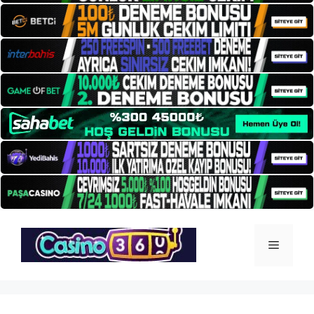
İçeriğe
atla
Menü