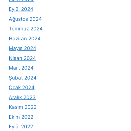
Eylül 2024
Ağustos 2024
Temmuz 2024
Haziran 2024
Mayıs 2024
Nisan 2024
Mart 2024
Şubat 2024
Ocak 2024
Aralık 2023
Kasım 2022
Ekim 2022
Eylül 2022