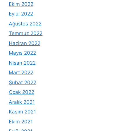
Ekim 2022
Eylül 2022
Ağustos 2022
Temmuz 2022
Haziran 2022
Mayıs 2022
Nisan 2022
Mart 2022
Şubat 2022
Ocak 2022
Aralık 2021
Kasım 2021
Ekim 2021