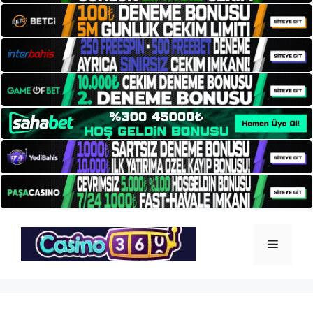
İçeriğe
atla
Menü