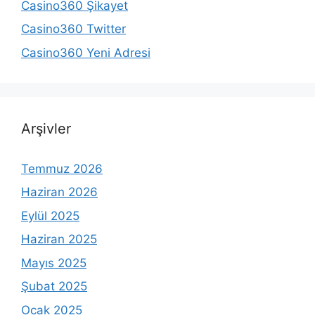
Casino360 Şikayet
Casino360 Twitter
Casino360 Yeni Adresi
Arşivler
Temmuz 2026
Haziran 2026
Eylül 2025
Haziran 2025
Mayıs 2025
Şubat 2025
Ocak 2025