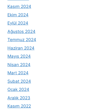
Kasım 2024
Ekim 2024
Eylül 2024
Ağustos 2024
Temmuz 2024
Haziran 2024
Mayıs 2024
Nisan 2024
Mart 2024
Şubat 2024
Ocak 2024
Aralık 2023
Kasım 2022