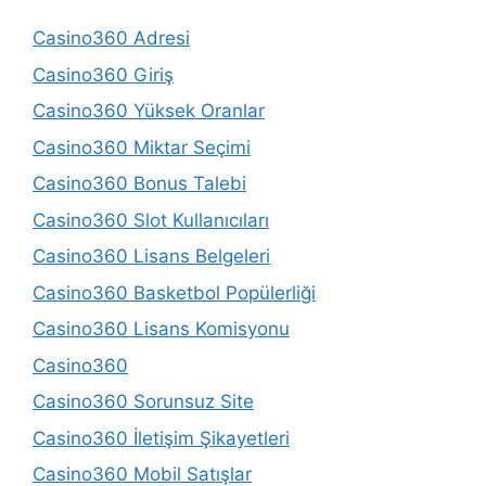
Casino360 Adresi
Casino360 Giriş
Casino360 Yüksek Oranlar
Casino360 Miktar Seçimi
Casino360 Bonus Talebi
Casino360 Slot Kullanıcıları
Casino360 Lisans Belgeleri
Casino360 Basketbol Popülerliği
Casino360 Lisans Komisyonu
Casino360
Casino360 Sorunsuz Site
Casino360 İletişim Şikayetleri
Casino360 Mobil Satışlar