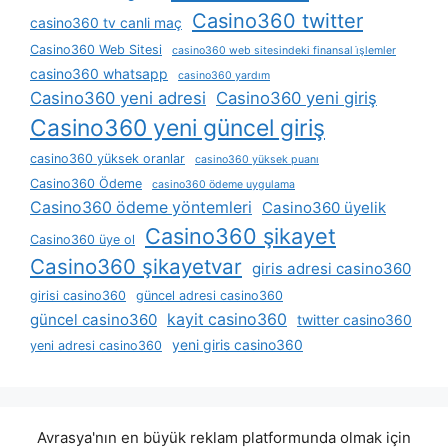
Casino360 twitter
casino360 tv canli maç
Casino360 Web Sitesi
casino360 web sitesindeki finansal i̇şlemler
casino360 whatsapp
casino360 yardım
Casino360 yeni adresi
Casino360 yeni giriş
Casino360 yeni güncel giriş
casino360 yüksek oranlar
casino360 yüksek puanı
Casino360 Ödeme
casino360 ödeme uygulama
Casino360 ödeme yöntemleri
Casino360 üyelik
Casino360 şikayet
Casino360 üye ol
Casino360 şikayetvar
giris adresi casino360
girisi casino360
güncel adresi casino360
güncel casino360
kayit casino360
twitter casino360
yeni giris casino360
yeni adresi casino360
Avrasya'nın en büyük reklam platformunda olmak için