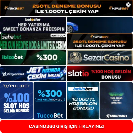
×
CASINO360 GİRİŞ İÇİN TIKLAYINIZ!