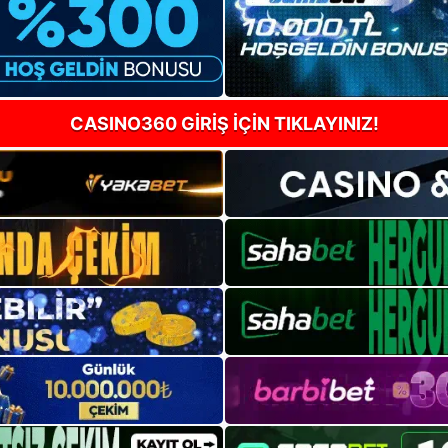
CASINO360 GİRİŞ İÇİN TIKLAYINIZ!