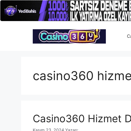
İçeriğe
atla
C
casino360 hizme
Casino360 Hizmet D
Kasım 23, 2024
Yazarı: