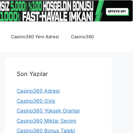
Casino360 Yeni Adresi
Casino360
Son Yazılar
Casino360 Adresi
Casino360 Giriş
Casino360 Yüksek Oranlar
Casino360 Miktar Seçimi
Casino360 Bonus Talebi