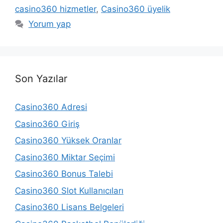
casino360 hizmetler
,
Casino360 üyelik
Yorum yap
Son Yazılar
Casino360 Adresi
Casino360 Giriş
Casino360 Yüksek Oranlar
Casino360 Miktar Seçimi
Casino360 Bonus Talebi
Casino360 Slot Kullanıcıları
Casino360 Lisans Belgeleri