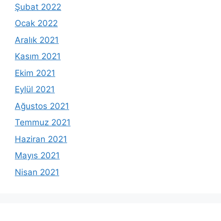
Şubat 2022
Ocak 2022
Aralık 2021
Kasım 2021
Ekim 2021
Eylül 2021
Ağustos 2021
Temmuz 2021
Haziran 2021
Mayıs 2021
Nisan 2021