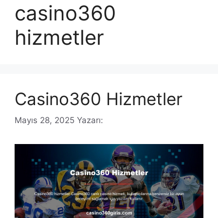
casino360
hizmetler
Casino360 Hizmetler
Mayıs 28, 2025
Yazarı: