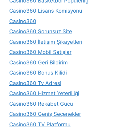
Casino360 Basketbol Popülerliği
Casino360 Lisans Komisyonu
Casino360
Casino360 Sorunsuz Site
Casino360 İletişim Şikayetleri
Casino360 Mobil Satışlar
Casino360 Geri Bildirim
Casino360 Bonus Kilidi
Casino360 Tv Adresi
Casino360 Hizmet Yeterliliği
Casino360 Rekabet Gücü
Casino360 Geniş Seçenekler
Casino360 TV Platformu