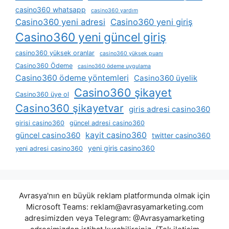
casino360 whatsapp
casino360 yardım
Casino360 yeni adresi
Casino360 yeni giriş
Casino360 yeni güncel giriş
casino360 yüksek oranlar
casino360 yüksek puanı
Casino360 Ödeme
casino360 ödeme uygulama
Casino360 ödeme yöntemleri
Casino360 üyelik
Casino360 şikayet
Casino360 üye ol
Casino360 şikayetvar
giris adresi casino360
girisi casino360
güncel adresi casino360
güncel casino360
kayit casino360
twitter casino360
yeni giris casino360
yeni adresi casino360
Avrasya'nın en büyük reklam platformunda olmak için
Microsoft Teams:
reklam@avrasyamarketing.com
adresimizden veya Telegram: @Avrasyamarketing