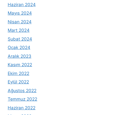
Haziran 2024
Mayıs 2024
Nisan 2024
Mart 2024
Şubat 2024
Ocak 2024
Aralık 2023
Kasım 2022
Ekim 2022
Eylül 2022
Ağustos 2022
Temmuz 2022
Haziran 2022