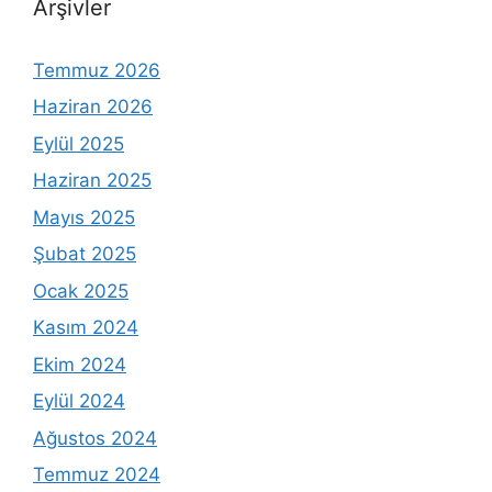
Arşivler
Temmuz 2026
Haziran 2026
Eylül 2025
Haziran 2025
Mayıs 2025
Şubat 2025
Ocak 2025
Kasım 2024
Ekim 2024
Eylül 2024
Ağustos 2024
Temmuz 2024