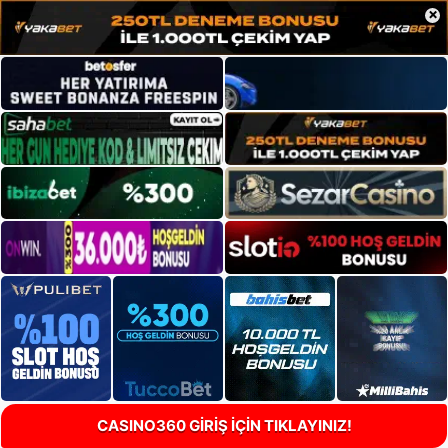
×
CASINO360 GİRİŞ İÇİN TIKLAYINIZ!