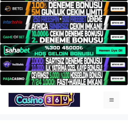
İçeriğe
atla
Menü