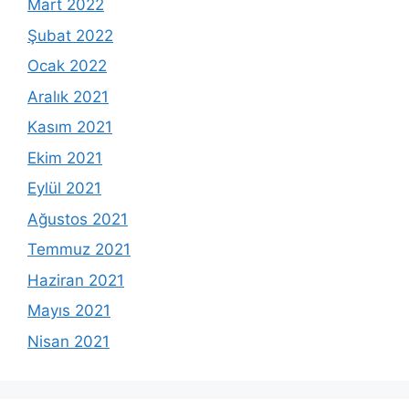
Mart 2022
Şubat 2022
Ocak 2022
Aralık 2021
Kasım 2021
Ekim 2021
Eylül 2021
Ağustos 2021
Temmuz 2021
Haziran 2021
Mayıs 2021
Nisan 2021