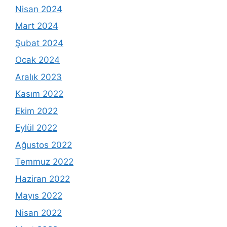
Nisan 2024
Mart 2024
Şubat 2024
Ocak 2024
Aralık 2023
Kasım 2022
Ekim 2022
Eylül 2022
Ağustos 2022
Temmuz 2022
Haziran 2022
Mayıs 2022
Nisan 2022