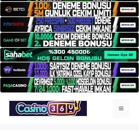
İçeriğe
atla
Menü