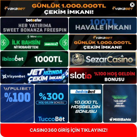
×
CASINO360 GİRİŞ İÇİN TIKLAYINIZ!