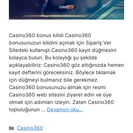
Casino360 bonus kilidi Casino360
bonusunuzun kilidini açmak için Sipariş Ver
Sitedeki kullanışlı Casino360 kayıt düğmesini
kolayca bulun. Bu kolaylığı şu şekilde
açıklayabiliriz: Casino360 göz attığınızda hemen
kayıt defterini göreceksiniz. Böylece tıklamak
için düğmeyi bulmanız bile gerekmez.
Casino360 bonusunuzu almak için resmi
Casino360 web sitesini ziyaret edin ve üye
olmak için adımları izleyin. Zaten Casino360
topluluğunun …
Devamını oku…
Kategoriler
Casino360