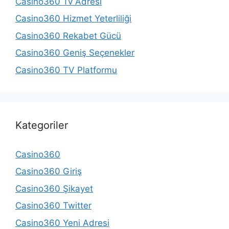
Casino360 Tv Adresi
Casino360 Hizmet Yeterliliği
Casino360 Rekabet Gücü
Casino360 Geniş Seçenekler
Casino360 TV Platformu
Kategoriler
Casino360
Casino360 Giriş
Casino360 Şikayet
Casino360 Twitter
Casino360 Yeni Adresi