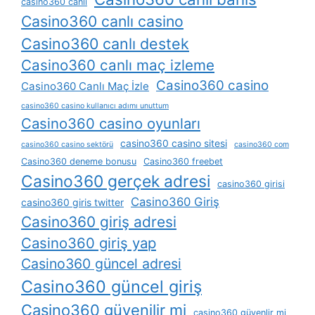
casino360 canli
Casino360 canlı casino
Casino360 canlı destek
Casino360 canlı maç izleme
Casino360 casino
Casino360 Canlı Maç İzle
casino360 casino kullanıcı adımı unuttum
Casino360 casino oyunları
casino360 casino sitesi
casino360 casino sektörü
casino360 com
Casino360 deneme bonusu
Casino360 freebet
Casino360 gerçek adresi
casino360 girisi
Casino360 Giriş
casino360 giris twitter
Casino360 giriş adresi
Casino360 giriş yap
Casino360 güncel adresi
Casino360 güncel giriş
Casino360 güvenilir mi
casino360 güvenlir mi