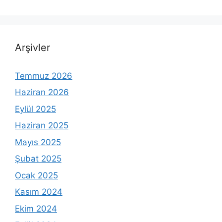
Arşivler
Temmuz 2026
Haziran 2026
Eylül 2025
Haziran 2025
Mayıs 2025
Şubat 2025
Ocak 2025
Kasım 2024
Ekim 2024