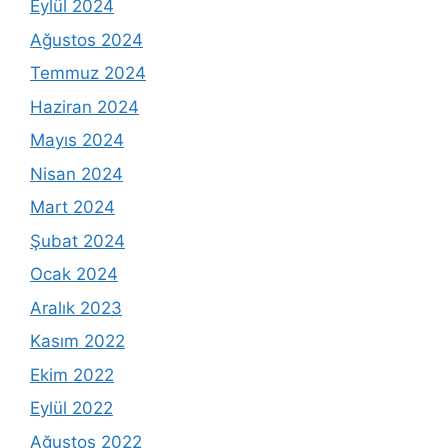
Eylül 2024
Ağustos 2024
Temmuz 2024
Haziran 2024
Mayıs 2024
Nisan 2024
Mart 2024
Şubat 2024
Ocak 2024
Aralık 2023
Kasım 2022
Ekim 2022
Eylül 2022
Ağustos 2022