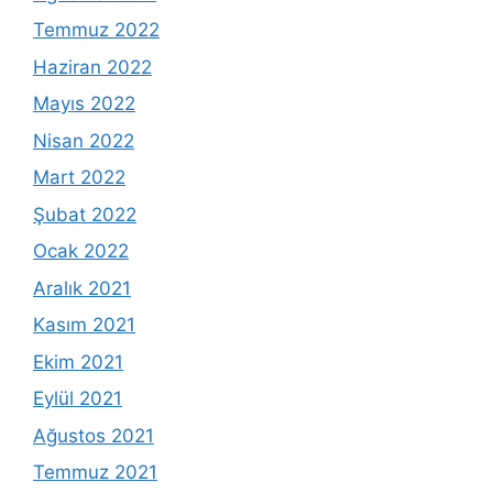
Temmuz 2022
Haziran 2022
Mayıs 2022
Nisan 2022
Mart 2022
Şubat 2022
Ocak 2022
Aralık 2021
Kasım 2021
Ekim 2021
Eylül 2021
Ağustos 2021
Temmuz 2021