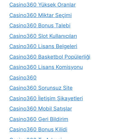
Casino360 Yüksek Oranlar
Casino360 Miktar Seçimi
Casino360 Bonus Talebi
Casino360 Slot Kullanıcıları
Casino360 Lisans Belgeleri
Casino360 Basketbol Popülerliği
Casino360 Lisans Komisyonu
Casino360
Casino360 Sorunsuz Site
Casino360 İletişim Şikayetleri
Casino360 Mobil Satışlar
Casino360 Geri Bildirim
Casino360 Bonus Kilidi