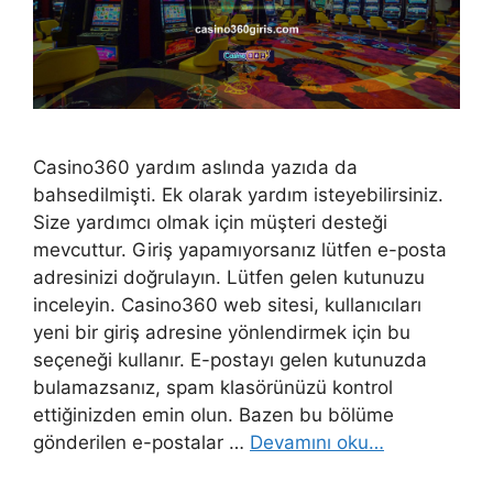
Casino360 yardım aslında yazıda da
bahsedilmişti. Ek olarak yardım isteyebilirsiniz.
Size yardımcı olmak için müşteri desteği
mevcuttur. Giriş yapamıyorsanız lütfen e-posta
adresinizi doğrulayın. Lütfen gelen kutunuzu
inceleyin. Casino360 web sitesi, kullanıcıları
yeni bir giriş adresine yönlendirmek için bu
seçeneği kullanır. E-postayı gelen kutunuzda
bulamazsanız, spam klasörünüzü kontrol
ettiğinizden emin olun. Bazen bu bölüme
gönderilen e-postalar …
Devamını oku…