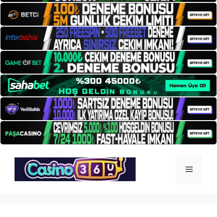
İçeriğe
atla
Menü