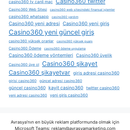
Casino360 twitter
casino360 tv canli maç
Casino360 Web Sitesi
casino360 web sitesindeki finansal i̇şlemler
casino360 whatsapp
casino360 yardım
Casino360 yeni adresi
Casino360 yeni giriş
Casino360 yeni güncel giriş
casino360 yüksek oranlar
casino360 yüksek puanı
Casino360 Ödeme
casino360 ödeme uygulama
Casino360 ödeme yöntemleri
Casino360 üyelik
Casino360 şikayet
Casino360 üye ol
Casino360 şikayetvar
giris adresi casino360
girisi casino360
güncel adresi casino360
güncel casino360
kayit casino360
twitter casino360
yeni giris casino360
yeni adresi casino360
Avrasya'nın en büyük reklam platformunda olmak için
Microsoft Teams:
reklam@avrasyamarketing.com