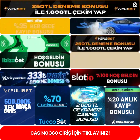
×
CASINO360 GİRİŞ İÇİN TIKLAYINIZ!