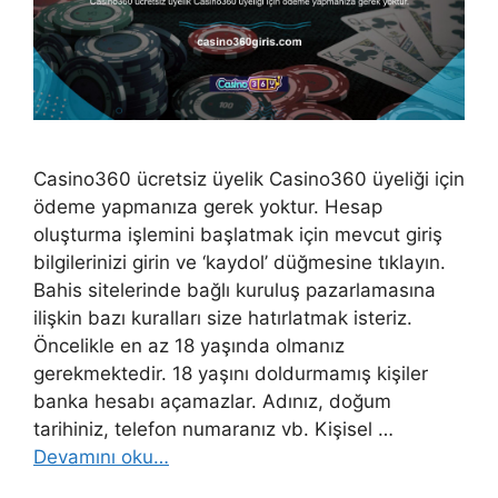
Casino360 ücretsiz üyelik Casino360 üyeliği için
ödeme yapmanıza gerek yoktur. Hesap
oluşturma işlemini başlatmak için mevcut giriş
bilgilerinizi girin ve ‘kaydol’ düğmesine tıklayın.
Bahis sitelerinde bağlı kuruluş pazarlamasına
ilişkin bazı kuralları size hatırlatmak isteriz.
Öncelikle en az 18 yaşında olmanız
gerekmektedir. 18 yaşını doldurmamış kişiler
banka hesabı açamazlar. Adınız, doğum
tarihiniz, telefon numaranız vb. Kişisel …
Devamını oku…