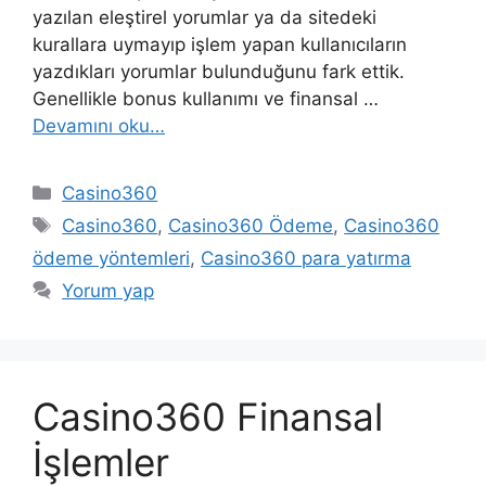
yazılan eleştirel yorumlar ya da sitedeki
kurallara uymayıp işlem yapan kullanıcıların
yazdıkları yorumlar bulunduğunu fark ettik.
Genellikle bonus kullanımı ve finansal …
Devamını oku…
Kategoriler
Casino360
Etiketler
Casino360
,
Casino360 Ödeme
,
Casino360
ödeme yöntemleri
,
Casino360 para yatırma
Yorum yap
Casino360 Finansal
İşlemler