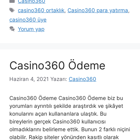
Casino360
Etiketler
casino360 ortaklık
,
Casino360 para yatırma
,
casino360 üye
Yorum yap
Casino360 Ödeme
Haziran 4, 2021
Yazarı:
Casino360
Casino360 Ödeme Casino360 Ödeme biz bu
yorumları ayrıntılı şekilde araştırdık ve şikâyet
konularını açan kullananlara ulaştık. Bu
bireylerin gerçek Casino360 kullanıcısı
olmadıklarını belirleme ettik. Bunun 2 farklı niçini
olabilir. Rakip siteler yönünden kasıtlı olarak