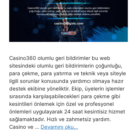
Casino360 olumlu geri bildirimler bu web
sitesindeki olumlu geri bildirimlerin çoğunluğu,
para çekme, para yatırma ve teknik veya siteyle
ilgili sorunlar konusunda yardımcı olmaya hazır
destek ekibine yöneliktir. Ekip, üyelerin işlemler
sırasında karşılaşabilecekleri para çekme gibi
kesintileri önlemek için özel ve profesyonel
önlemleri uygulayarak 24 saat kesintisiz hizmet
sağlamaktadır. Hızlı ve zahmetsiz yardım.
Casino ve …
Devamını oku…