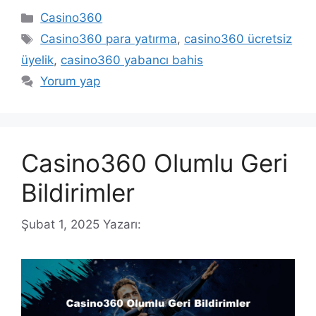
Kategoriler
Casino360
Etiketler
Casino360 para yatırma
,
casino360 ücretsiz
üyelik
,
casino360 yabancı bahis
Yorum yap
Casino360 Olumlu Geri
Bildirimler
Şubat 1, 2025
Yazarı: