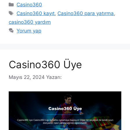
Kategoriler
Casino360
Etiketler
Casino360 kayıt
,
Casino360 para yatırma
,
casino360 yardım
Yorum yap
Casino360 Üye
Mayıs 22, 2024
Yazarı: