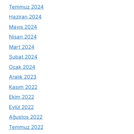
Temmuz 2024
Haziran 2024
Mayıs 2024
Nisan 2024
Mart 2024
Şubat 2024
Ocak 2024
Aralık 2023
Kasım 2022
Ekim 2022
Eylül 2022
Ağustos 2022
Temmuz 2022