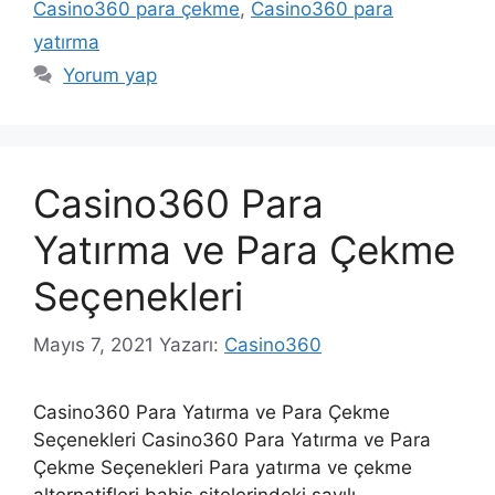
Casino360 para çekme
,
Casino360 para
yatırma
Yorum yap
Casino360 Para
Yatırma ve Para Çekme
Seçenekleri
Mayıs 7, 2021
Yazarı:
Casino360
Casino360 Para Yatırma ve Para Çekme
Seçenekleri Casino360 Para Yatırma ve Para
Çekme Seçenekleri Para yatırma ve çekme