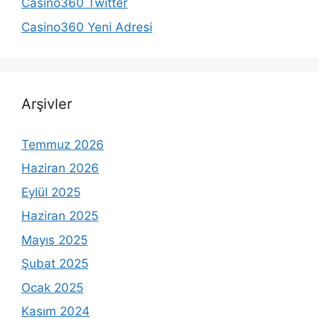
Casino360 Twitter
Casino360 Yeni Adresi
Arşivler
Temmuz 2026
Haziran 2026
Eylül 2025
Haziran 2025
Mayıs 2025
Şubat 2025
Ocak 2025
Kasım 2024