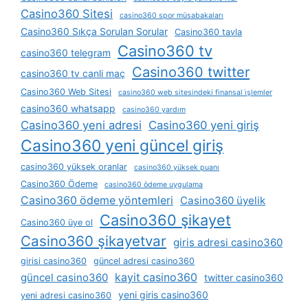
Casino360 Sitesi
casino360 spor müsabakaları
Casino360 Sıkça Sorulan Sorular
Casino360 tavla
Casino360 tv
casino360 telegram
Casino360 twitter
casino360 tv canli maç
Casino360 Web Sitesi
casino360 web sitesindeki finansal i̇şlemler
casino360 whatsapp
casino360 yardım
Casino360 yeni adresi
Casino360 yeni giriş
Casino360 yeni güncel giriş
casino360 yüksek oranlar
casino360 yüksek puanı
Casino360 Ödeme
casino360 ödeme uygulama
Casino360 ödeme yöntemleri
Casino360 üyelik
Casino360 şikayet
Casino360 üye ol
Casino360 şikayetvar
giris adresi casino360
girisi casino360
güncel adresi casino360
güncel casino360
kayit casino360
twitter casino360
yeni giris casino360
yeni adresi casino360