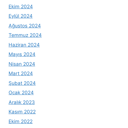
Ekim 2024
Eylül 2024
Ağustos 2024
Temmuz 2024
Haziran 2024
Mayıs 2024
Nisan 2024
Mart 2024
Şubat 2024
Ocak 2024
Aralık 2023
Kasım 2022
Ekim 2022