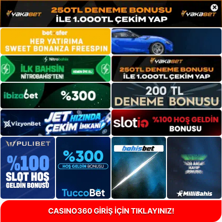
×
CASINO360 GİRİŞ İÇİN TIKLAYINIZ!