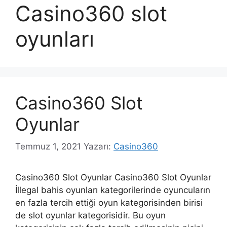
Casino360 slot
oyunları
Casino360 Slot
Oyunlar
Temmuz 1, 2021
Yazarı:
Casino360
Casino360 Slot Oyunlar Casino360 Slot Oyunlar
İllegal bahis oyunları kategorilerinde oyuncuların
en fazla tercih ettiği oyun kategorisinden birisi
de slot oyunlar kategorisidir. Bu oyun