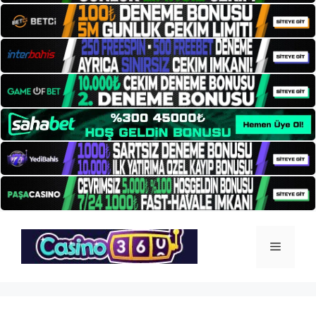
İçeriğe
atla
Menü