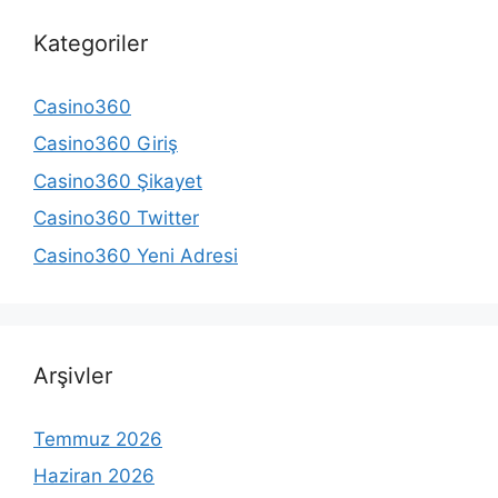
Kategoriler
Casino360
Casino360 Giriş
Casino360 Şikayet
Casino360 Twitter
Casino360 Yeni Adresi
Arşivler
Temmuz 2026
Haziran 2026