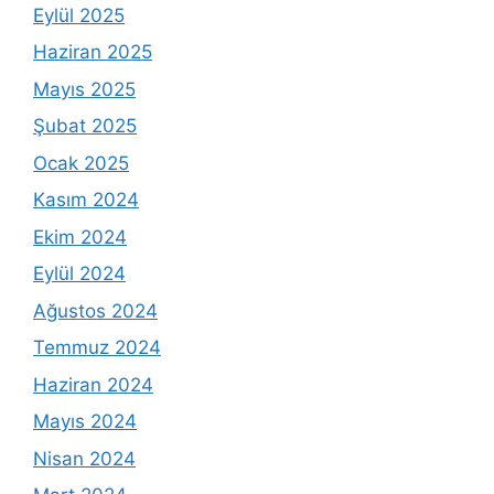
Eylül 2025
Haziran 2025
Mayıs 2025
Şubat 2025
Ocak 2025
Kasım 2024
Ekim 2024
Eylül 2024
Ağustos 2024
Temmuz 2024
Haziran 2024
Mayıs 2024
Nisan 2024