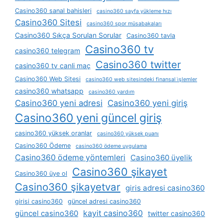
Casino360 sanal bahisleri
casino360 sayfa yükleme hızı
Casino360 Sitesi
casino360 spor müsabakaları
Casino360 Sıkça Sorulan Sorular
Casino360 tavla
Casino360 tv
casino360 telegram
Casino360 twitter
casino360 tv canli maç
Casino360 Web Sitesi
casino360 web sitesindeki finansal i̇şlemler
casino360 whatsapp
casino360 yardım
Casino360 yeni adresi
Casino360 yeni giriş
Casino360 yeni güncel giriş
casino360 yüksek oranlar
casino360 yüksek puanı
Casino360 Ödeme
casino360 ödeme uygulama
Casino360 ödeme yöntemleri
Casino360 üyelik
Casino360 şikayet
Casino360 üye ol
Casino360 şikayetvar
giris adresi casino360
girisi casino360
güncel adresi casino360
güncel casino360
kayit casino360
twitter casino360