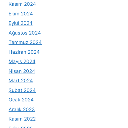
Kasım 2024
Ekim 2024
Eylül 2024
Ağustos 2024
Temmuz 2024
Haziran 2024
Mayıs 2024
Nisan 2024
Mart 2024
Şubat 2024
Ocak 2024
Aralık 2023
Kasım 2022