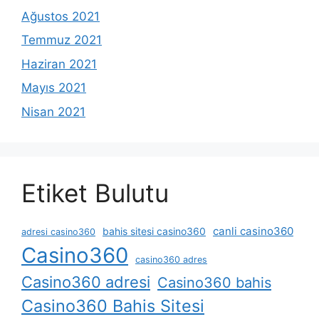
Ağustos 2021
Temmuz 2021
Haziran 2021
Mayıs 2021
Nisan 2021
Etiket Bulutu
canli casino360
bahis sitesi casino360
adresi casino360
Casino360
casino360 adres
Casino360 adresi
Casino360 bahis
Casino360 Bahis Sitesi