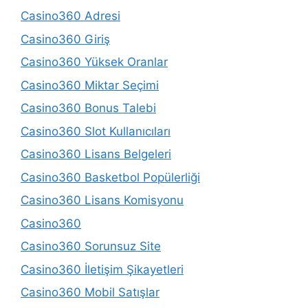
Casino360 Adresi
Casino360 Giriş
Casino360 Yüksek Oranlar
Casino360 Miktar Seçimi
Casino360 Bonus Talebi
Casino360 Slot Kullanıcıları
Casino360 Lisans Belgeleri
Casino360 Basketbol Popülerliği
Casino360 Lisans Komisyonu
Casino360
Casino360 Sorunsuz Site
Casino360 İletişim Şikayetleri
Casino360 Mobil Satışlar