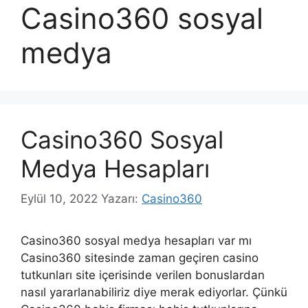
Casino360 sosyal
medya
Casino360 Sosyal
Medya Hesapları
Eylül 10, 2022
Yazarı:
Casino360
Casino360 sosyal medya hesapları var mı
Casino360 sitesinde zaman geçiren casino
tutkunları site içerisinde verilen bonuslardan
nasıl yararlanabiliriz diye merak ediyorlar. Çünkü