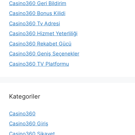
Casino360 Geri Bildirim
Casino360 Bonus Kilidi
Casino360 Tv Adresi
Casino360 Hizmet Yeterliliği
Casino360 Rekabet Gücü
Casino360 Geniş Seçenekler
Casino360 TV Platformu
Kategoriler
Casino360
Casino360 Giriş
Casino360 Şikayet