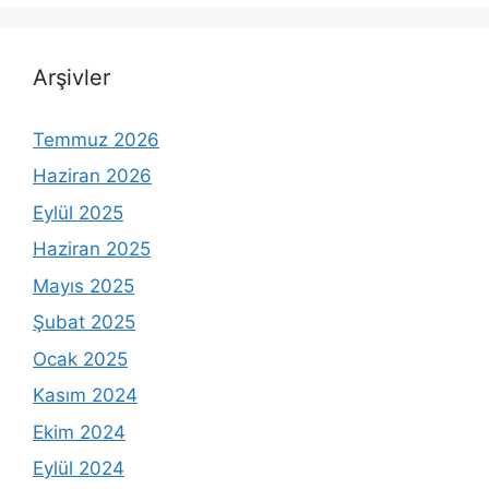
Arşivler
Temmuz 2026
Haziran 2026
Eylül 2025
Haziran 2025
Mayıs 2025
Şubat 2025
Ocak 2025
Kasım 2024
Ekim 2024
Eylül 2024