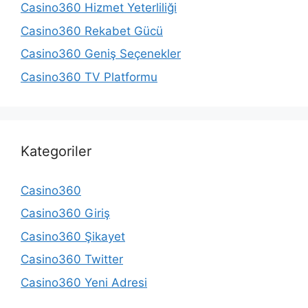
Casino360 Hizmet Yeterliliği
Casino360 Rekabet Gücü
Casino360 Geniş Seçenekler
Casino360 TV Platformu
Kategoriler
Casino360
Casino360 Giriş
Casino360 Şikayet
Casino360 Twitter
Casino360 Yeni Adresi