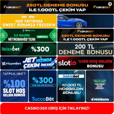
×
CASINO360 GİRİŞ İÇİN TIKLAYINIZ!