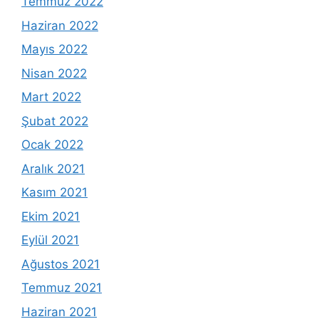
Temmuz 2022
Haziran 2022
Mayıs 2022
Nisan 2022
Mart 2022
Şubat 2022
Ocak 2022
Aralık 2021
Kasım 2021
Ekim 2021
Eylül 2021
Ağustos 2021
Temmuz 2021
Haziran 2021