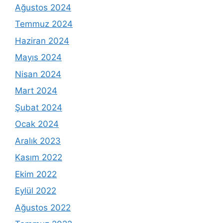
Ağustos 2024
Temmuz 2024
Haziran 2024
Mayıs 2024
Nisan 2024
Mart 2024
Şubat 2024
Ocak 2024
Aralık 2023
Kasım 2022
Ekim 2022
Eylül 2022
Ağustos 2022