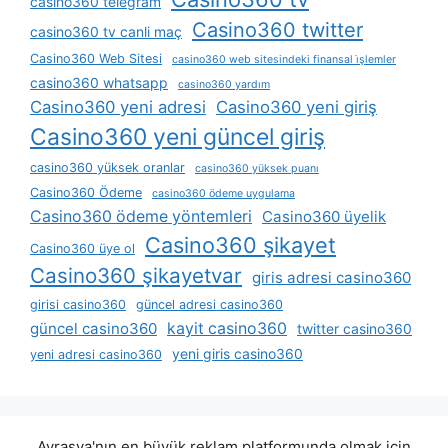
casino360 telegram
Casino360 twitter
casino360 tv canli maç
Casino360 Web Sitesi
casino360 web sitesindeki finansal i̇şlemler
casino360 whatsapp
casino360 yardım
Casino360 yeni adresi
Casino360 yeni giriş
Casino360 yeni güncel giriş
casino360 yüksek oranlar
casino360 yüksek puanı
Casino360 Ödeme
casino360 ödeme uygulama
Casino360 ödeme yöntemleri
Casino360 üyelik
Casino360 şikayet
Casino360 üye ol
Casino360 şikayetvar
giris adresi casino360
girisi casino360
güncel adresi casino360
güncel casino360
kayit casino360
twitter casino360
yeni giris casino360
yeni adresi casino360
Avrasya'nın en büyük reklam platformunda olmak için