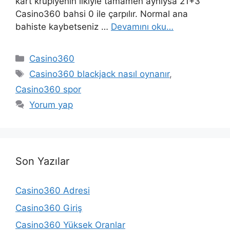
kart krupiyenin ilkiyle tamamen aynıysa 21+3
Casino360 bahsi 0 ile çarpılır. Normal ana
bahiste kaybetseniz …
Devamını oku…
Kategoriler
Casino360
Etiketler
Casino360 blackjack nasıl oynanır
,
Casino360 spor
Yorum yap
Son Yazılar
Casino360 Adresi
Casino360 Giriş
Casino360 Yüksek Oranlar