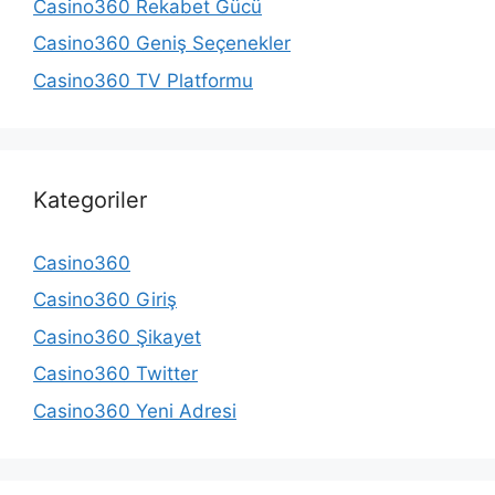
Casino360 Rekabet Gücü
Casino360 Geniş Seçenekler
Casino360 TV Platformu
Kategoriler
Casino360
Casino360 Giriş
Casino360 Şikayet
Casino360 Twitter
Casino360 Yeni Adresi