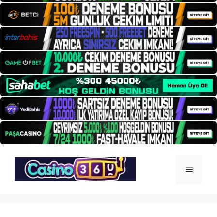
İçeriğe
atla
Menü