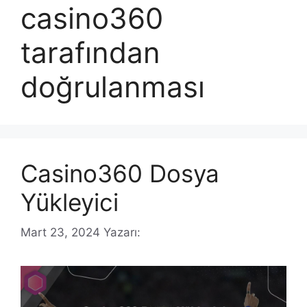
casino360
tarafından
doğrulanması
Casino360 Dosya
Yükleyici
Mart 23, 2024
Yazarı: