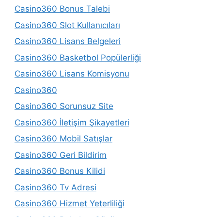
Casino360 Bonus Talebi
Casino360 Slot Kullanıcıları
Casino360 Lisans Belgeleri
Casino360 Basketbol Popülerliği
Casino360 Lisans Komisyonu
Casino360
Casino360 Sorunsuz Site
Casino360 İletişim Şikayetleri
Casino360 Mobil Satışlar
Casino360 Geri Bildirim
Casino360 Bonus Kilidi
Casino360 Tv Adresi
Casino360 Hizmet Yeterliliği