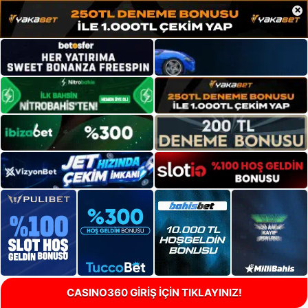
×
CASINO360 GİRİŞ İÇİN TIKLAYINIZ!