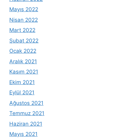
Mayıs 2022
Nisan 2022
Mart 2022
Şubat 2022
Ocak 2022
Aralık 2021
Kasım 2021
Ekim 2021
Eylül 2021
Ağustos 2021
Temmuz 2021
Haziran 2021
Mayıs 2021