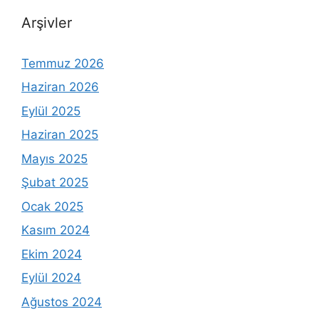
Arşivler
Temmuz 2026
Haziran 2026
Eylül 2025
Haziran 2025
Mayıs 2025
Şubat 2025
Ocak 2025
Kasım 2024
Ekim 2024
Eylül 2024
Ağustos 2024