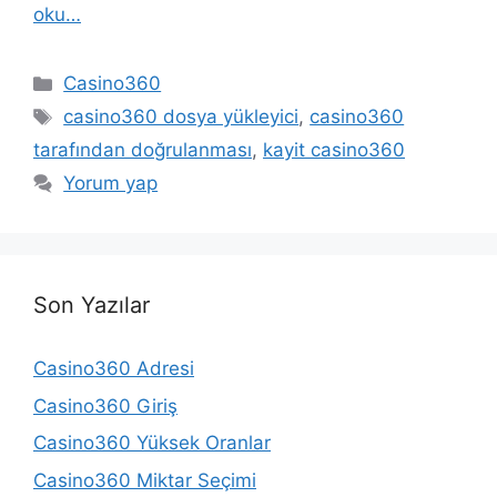
oku…
Kategoriler
Casino360
Etiketler
casino360 dosya yükleyici
,
casino360
tarafından doğrulanması
,
kayit casino360
Yorum yap
Son Yazılar
Casino360 Adresi
Casino360 Giriş
Casino360 Yüksek Oranlar
Casino360 Miktar Seçimi