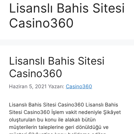
Lisanslı Bahis Sitesi
Casino360
Lisanslı Bahis Sitesi
Casino360
Haziran 5, 2021
Yazarı:
Casino360
Lisanslı Bahis Sitesi Casino360 Lisanslı Bahis
Sitesi Casino360 İşlem vakit nedeniyle Şikâyet
oluşturulan bu konu ile alakalı bütün
müşterilerin taleplerine geri dönüldüğü ve