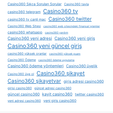
Casino360 Sıkça Sorulan Sorular
Casino360 tavla
Casino360 tv
casino360 telegram
Casino360 twitter
casino360 tv canli maç
Casino360 Web Sitesi
casino360 web sitesindeki finansal i̇şlemler
casino360 whatsapp
casino360 yardım
Casino360 yeni adresi
Casino360 yeni giriş
Casino360 yeni güncel giriş
casino360 yüksek oranlar
casino360 yüksek puanı
Casino360 Ödeme
casino360 ödeme uygulama
Casino360 ödeme yöntemleri
Casino360 üyelik
Casino360 şikayet
Casino360 üye ol
Casino360 şikayetvar
giris adresi casino360
girisi casino360
güncel adresi casino360
güncel casino360
kayit casino360
twitter casino360
yeni giris casino360
yeni adresi casino360