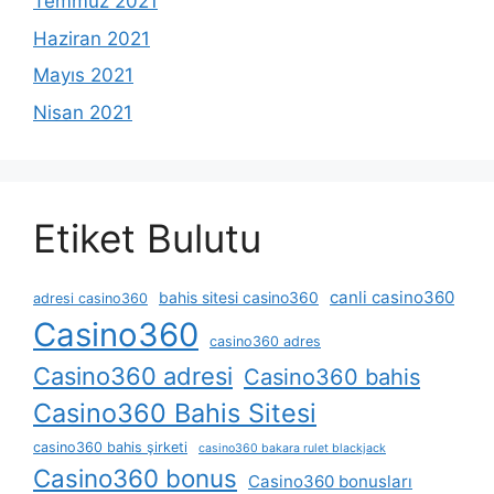
Temmuz 2021
Haziran 2021
Mayıs 2021
Nisan 2021
Etiket Bulutu
canli casino360
bahis sitesi casino360
adresi casino360
Casino360
casino360 adres
Casino360 adresi
Casino360 bahis
Casino360 Bahis Sitesi
casino360 bahis şirketi
casino360 bakara rulet blackjack
Casino360 bonus
Casino360 bonusları