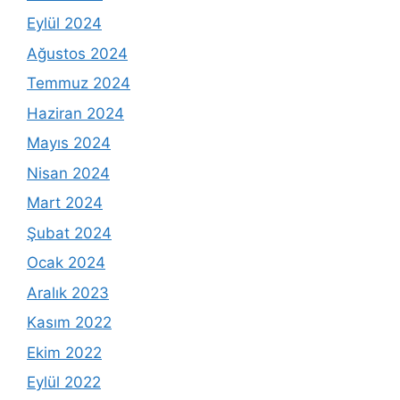
Eylül 2024
Ağustos 2024
Temmuz 2024
Haziran 2024
Mayıs 2024
Nisan 2024
Mart 2024
Şubat 2024
Ocak 2024
Aralık 2023
Kasım 2022
Ekim 2022
Eylül 2022