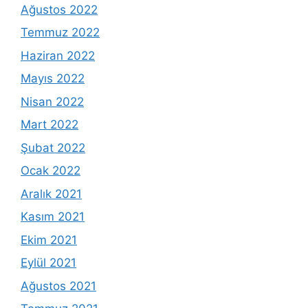
Ağustos 2022
Temmuz 2022
Haziran 2022
Mayıs 2022
Nisan 2022
Mart 2022
Şubat 2022
Ocak 2022
Aralık 2021
Kasım 2021
Ekim 2021
Eylül 2021
Ağustos 2021