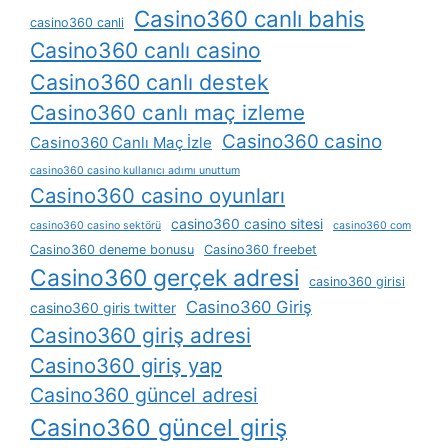
Casino360 canlı bahis
casino360 canli
Casino360 canlı casino
Casino360 canlı destek
Casino360 canlı maç izleme
Casino360 casino
Casino360 Canlı Maç İzle
casino360 casino kullanıcı adımı unuttum
Casino360 casino oyunları
casino360 casino sitesi
casino360 casino sektörü
casino360 com
Casino360 deneme bonusu
Casino360 freebet
Casino360 gerçek adresi
casino360 girisi
Casino360 Giriş
casino360 giris twitter
Casino360 giriş adresi
Casino360 giriş yap
Casino360 güncel adresi
Casino360 güncel giriş