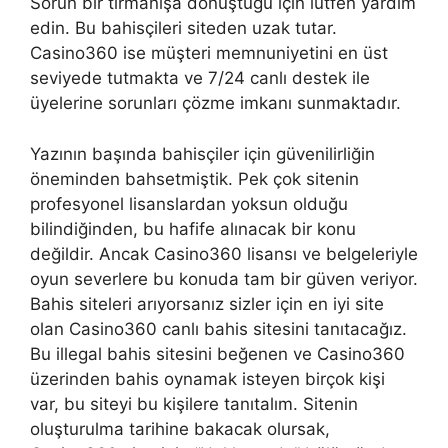
Sorun bir tırmanışa dönüştüğü için lütfen yardım
edin. Bu bahisçileri siteden uzak tutar.
Casino360 ise müşteri memnuniyetini en üst
seviyede tutmakta ve 7/24 canlı destek ile
üyelerine sorunları çözme imkanı sunmaktadır.
Yazının başında bahisçiler için güvenilirliğin
öneminden bahsetmiştik. Pek çok sitenin
profesyonel lisanslardan yoksun olduğu
bilindiğinden, bu hafife alınacak bir konu
değildir. Ancak Casino360 lisansı ve belgeleriyle
oyun severlere bu konuda tam bir güven veriyor.
Bahis siteleri arıyorsanız sizler için en iyi site
olan Casino360 canlı bahis sitesini tanıtacağız.
Bu illegal bahis sitesini beğenen ve Casino360
üzerinden bahis oynamak isteyen birçok kişi
var, bu siteyi bu kişilere tanıtalım. Sitenin
oluşturulma tarihine bakacak olursak,