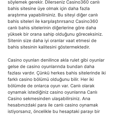
söylemek gerekir. Dilerseniz Casino360 canlı
bahis sitesine üye olmak için daha fazla
araştırma yapabilirsiniz. Bu siteyi diğer canlı
bahis siteleri ile karşılaştırırsanız Casino360
canlı bahis sitelerinin diğerlerine göre daha
yüksek bir orana sahip olduğunu göreceksiniz.
Sitenin size daha iyi oranlar vaat etmesi de
bahis sitesinin kalitesini göstermektedir.
Casino oyunları denilince akla rulet gibi oyunlar
gelse de casino oyunlarında bundan daha
fazlası vardır. Çünkü herkes bahis sitelerinde iki
farklı casino bölümü olduğunu bilir. Her iki
bölümde de onlarca oyun var. Canlı olarak
oynamak istediğiniz casino oyunlarına Canlı
Casino sekmesinden ulaşabilirsiniz. Ana
hesabınızdaki para ile canlı casino oynamak
istiyorsanız, öncelikle bu hesaptaki parayı bir