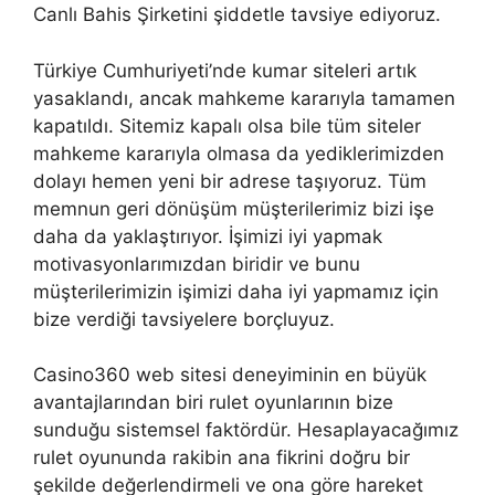
Canlı Bahis Şirketini şiddetle tavsiye ediyoruz.
Türkiye Cumhuriyeti’nde kumar siteleri artık
yasaklandı, ancak mahkeme kararıyla tamamen
kapatıldı. Sitemiz kapalı olsa bile tüm siteler
mahkeme kararıyla olmasa da yediklerimizden
dolayı hemen yeni bir adrese taşıyoruz. Tüm
memnun geri dönüşüm müşterilerimiz bizi işe
daha da yaklaştırıyor. İşimizi iyi yapmak
motivasyonlarımızdan biridir ve bunu
müşterilerimizin işimizi daha iyi yapmamız için
bize verdiği tavsiyelere borçluyuz.
Casino360 web sitesi deneyiminin en büyük
avantajlarından biri rulet oyunlarının bize
sunduğu sistemsel faktördür. Hesaplayacağımız
rulet oyununda rakibin ana fikrini doğru bir
şekilde değerlendirmeli ve ona göre hareket