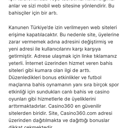
anlar ve sizi mobil web sitesine yönlendirir. Bu
bahisçiler için bir artı.
Kanunen Türkiye’de izin verilmeyen web siteleri
erişime kapatılacaktır. Bu nedenle site, üyelerine
zarar vermemek adına adresini değiştirmiş ve
yeni adresi ile kullanıcılarını karşı karşıya
getirmiştir. Adrese ulaşmak için linke tıklamanız
yeterli. İnternet üzerinden hizmet veren bahis
siteleri gibi kumara olan ilgi de arttı.
Düzenledikleri bonus etkinlikler ve futbol
maçlarına bahis oynamanın yanı sıra birçok spor
etkinliği için sundukları canlı bahis ve casino
oyunları gibi hizmetlerle de üyeliklerini
arttırmaktadırlar. Casino360 en güvenilir
sitelerden biridir. Site, Casino360.com adresi
üzerinden dağıtılmakta ve dağıttığı bonuslar
dikkat çekmektedir.