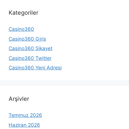
Kategoriler
Casino360
Casino360 Giriş
Casino360 Şikayet
Casino360 Twitter
Casino360 Yeni Adresi
Arşivler
Temmuz 2026
Haziran 2026