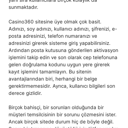
yanı sıra kullanıcılara birçok kolaylık da
sunmaktadır.
Casino360 sitesine üye olmak çok basit.
Adınızı, soy adınızı, kullanıcı adınızı, şifrenizi, e-
posta adresinizi, telefon numaranızı ve
adresinizi girerek sisteme giriş yapabilirsiniz.
Ardından posta kutusuna gönderilen aktivasyon
işlemini takip edin ve son olarak cep telefonuna
gelen doğrulama kodunu uygun yere girerek
kayıt işlemini tamamlayın. Bu sitenin
avantajlarından biri, herhangi bir belge
gerektirmemesidir. Ayrıca, kullanıcı bilgileri son
derece gizlidir.
Birçok bahisçi, bir sorunları olduğunda bir
müşteri temsilcisinin bir sorunu çözmesini ister.
Ancak birçok sitede durum hiç de böyle değil.