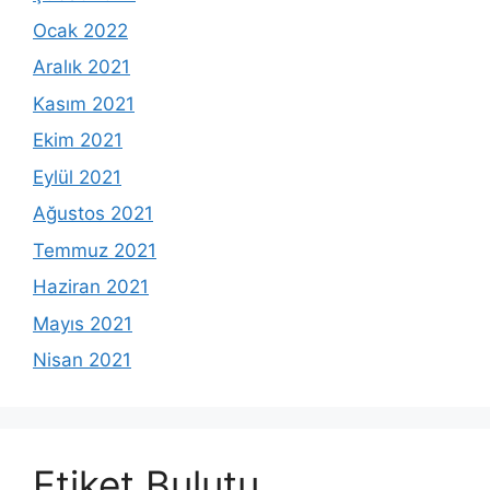
Ocak 2022
Aralık 2021
Kasım 2021
Ekim 2021
Eylül 2021
Ağustos 2021
Temmuz 2021
Haziran 2021
Mayıs 2021
Nisan 2021
Etiket Bulutu