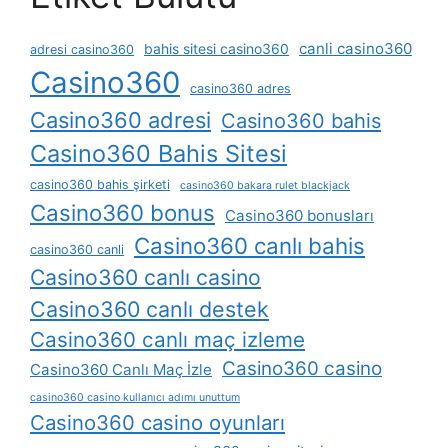
canli casino360
bahis sitesi casino360
adresi casino360
Casino360
casino360 adres
Casino360 adresi
Casino360 bahis
Casino360 Bahis Sitesi
casino360 bahis şirketi
casino360 bakara rulet blackjack
Casino360 bonus
Casino360 bonusları
Casino360 canlı bahis
casino360 canli
Casino360 canlı casino
Casino360 canlı destek
Casino360 canlı maç izleme
Casino360 casino
Casino360 Canlı Maç İzle
casino360 casino kullanıcı adımı unuttum
Casino360 casino oyunları