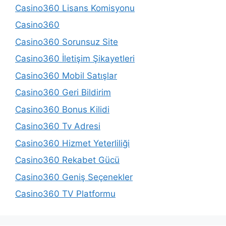
Casino360 Lisans Komisyonu
Casino360
Casino360 Sorunsuz Site
Casino360 İletişim Şikayetleri
Casino360 Mobil Satışlar
Casino360 Geri Bildirim
Casino360 Bonus Kilidi
Casino360 Tv Adresi
Casino360 Hizmet Yeterliliği
Casino360 Rekabet Gücü
Casino360 Geniş Seçenekler
Casino360 TV Platformu