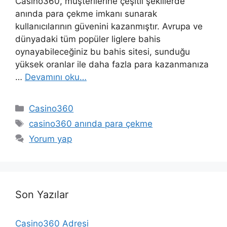
Casino360, müşterilerine çeşitli şekillerde
anında para çekme imkanı sunarak
kullanıcılarının güvenini kazanmıştır. Avrupa ve
dünyadaki tüm popüler liglere bahis
oynayabileceğiniz bu bahis sitesi, sunduğu
yüksek oranlar ile daha fazla para kazanmanıza
…
Devamını oku…
Kategoriler
Casino360
Etiketler
casino360 anında para çekme
Yorum yap
Son Yazılar
Casino360 Adresi