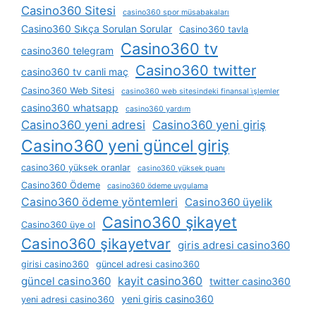
Casino360 Sitesi
casino360 spor müsabakaları
Casino360 Sıkça Sorulan Sorular
Casino360 tavla
Casino360 tv
casino360 telegram
Casino360 twitter
casino360 tv canli maç
Casino360 Web Sitesi
casino360 web sitesindeki finansal i̇şlemler
casino360 whatsapp
casino360 yardım
Casino360 yeni adresi
Casino360 yeni giriş
Casino360 yeni güncel giriş
casino360 yüksek oranlar
casino360 yüksek puanı
Casino360 Ödeme
casino360 ödeme uygulama
Casino360 ödeme yöntemleri
Casino360 üyelik
Casino360 şikayet
Casino360 üye ol
Casino360 şikayetvar
giris adresi casino360
girisi casino360
güncel adresi casino360
güncel casino360
kayit casino360
twitter casino360
yeni giris casino360
yeni adresi casino360