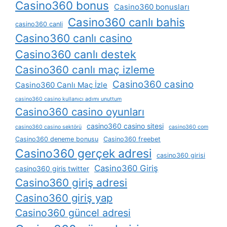
Casino360 bonus
Casino360 bonusları
Casino360 canlı bahis
casino360 canli
Casino360 canlı casino
Casino360 canlı destek
Casino360 canlı maç izleme
Casino360 casino
Casino360 Canlı Maç İzle
casino360 casino kullanıcı adımı unuttum
Casino360 casino oyunları
casino360 casino sitesi
casino360 casino sektörü
casino360 com
Casino360 deneme bonusu
Casino360 freebet
Casino360 gerçek adresi
casino360 girisi
Casino360 Giriş
casino360 giris twitter
Casino360 giriş adresi
Casino360 giriş yap
Casino360 güncel adresi