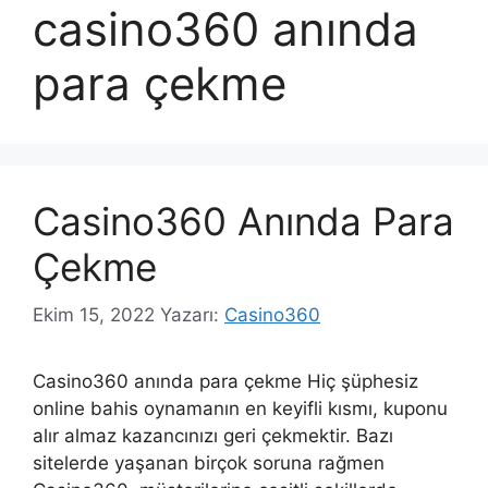
casino360 anında
para çekme
Casino360 Anında Para
Çekme
Ekim 15, 2022
Yazarı:
Casino360
Casino360 anında para çekme Hiç şüphesiz
online bahis oynamanın en keyifli kısmı, kuponu
alır almaz kazancınızı geri çekmektir. Bazı
sitelerde yaşanan birçok soruna rağmen