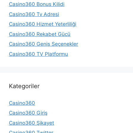
Casino360 Bonus Kilidi
Casino360 Tv Adresi
Casino360 Hizmet Yeterliliği
Casino360 Rekabet Gücü
Casino360 Geniş Seçenekler
Casino360 TV Platformu
Kategoriler
Casino360
Casino360 Giriş
Casino360 Şikayet
Casino360 Twitter