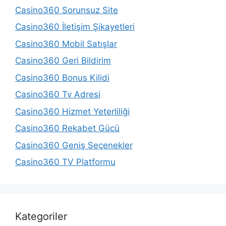
Casino360 Sorunsuz Site
Casino360 İletişim Şikayetleri
Casino360 Mobil Satışlar
Casino360 Geri Bildirim
Casino360 Bonus Kilidi
Casino360 Tv Adresi
Casino360 Hizmet Yeterliliği
Casino360 Rekabet Gücü
Casino360 Geniş Seçenekler
Casino360 TV Platformu
Kategoriler