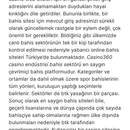
adreslerini alamamaktan duydukları hayal
kırıklığını dile getirdiler. Bununla birlikte, bir
bahis sitesi için mevcut giriş adresinizi sürekli
olarak güncellemek rastgele bir eylem değil, çok
önemli bir gerekliliktir. Bildiğiniz gibi ülkemizde
canlı bahis sektörünün tek bir kişi tarafından
kontrol edilmesi nedeniyle yabancı online bahis
siteleri Türkiye’de bulunmaktadır.
Casino360
casino endüstrisi bahis sektörü
en saygın
çevrimiçi bahis platformudur. Kategoriler ve
ortamlar da dahil olmak üzere spor bahislerinin
tüm yönleri, kuruluşun yaptığı seçimlerle
belirlenir. Sektörler de btk yasağının bir parçası.
Sonuç olarak en saygın bahis siteleri bile,
geçerli lisanslarına ve dünya çapında çok sayıda
bahisçiye sahip olmalarına rağmen ülke dışında
bulunmaları nedeniyle btk tarafından
engellenmektedir. Kullanıcılar bir casino sitesine