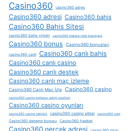
Casino360
casino360 adres
Casino360 adresi
Casino360 bahis
Casino360 Bahis Sitesi
casino360 bahis şirketi
casino360 bakara rulet blackjack
Casino360 bonus
Casino360 bonusları
Casino360 canlı bahis
casino360 canli
Casino360 canlı casino
Casino360 canlı destek
Casino360 canlı maç izleme
Casino360 casino
Casino360 Canlı Maç İzle
casino360 casino kullanıcı adımı unuttum
Casino360 casino oyunları
casino360 casino sitesi
casino360 casino sektörü
casino360 com
Casino360 deneme bonusu
Casino360 freebet
Casino360 gerçek adresi
casino360 girisi