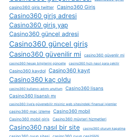
Casino360 Giriş
casino360 giris twitter
Casino360 giriş adresi
Casino360 giriş yap
Casino360 güncel adresi
Casino360 güncel giriş
Casino360 güvenilir mi
casino360 güvenlir mi
casino360 hesap bilgilerini güncelle
casino360 hızlı nasıl para çekilir
Casino360 kayıt
Casino360 kaydol
Casino360 kaç oldu
Casino360 lisans
casino360 kullanıcı adımı unuttum
Casino360 lisanslı mı
casino360 live'a güvenebilir misiniz web sitesindeki finansal işlemler
Casino360 mobil
casino360 maç izleme
Casino360 mobil giriş
Casino360 müşteri hizmetleri
Casino360 nasıl bir site
casino360 oturum kapatma
casino360 oyun sitesi
casino360 oyun çeşitliliği