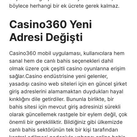
böylece herhangi bir ek ücrete gerek kalmaz.
Casino360 Yeni
Adresi Değişti
Casino360 mobil uygulaması, kullanıcılara hem
sanal hem de canlı bahis seçenekleri dahil
olmak üzere çok çeşitli casino oyunlarına erişim
sağlar.Casino endüstrisine yeni gelenler,
yasadışı casino web siteleri için en güncel şirket
giriş adreslerini alamamaktan duydukları hayal
kırıklığını dile getirdiler. Bununla birlikte, bir
bahis sitesi için mevcut giriş adresinizi sürekli
olarak güncellemek rastgele bir eylem değil, çok
önemli bir gerekliliktir. Bildiğiniz gibi ülkemizde
canlı bahis sektörünün tek bir kişi tarafından