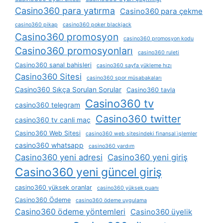
Casino360 para yatırma
Casino360 para çekme
casino360 pikap
casino360 poker blackjack
Casino360 promosyon
casino360 promosyon kodu
Casino360 promosyonları
casino360 ruleti
Casino360 sanal bahisleri
casino360 sayfa yükleme hızı
Casino360 Sitesi
casino360 spor müsabakaları
Casino360 Sıkça Sorulan Sorular
Casino360 tavla
Casino360 tv
casino360 telegram
Casino360 twitter
casino360 tv canli maç
Casino360 Web Sitesi
casino360 web sitesindeki finansal i̇şlemler
casino360 whatsapp
casino360 yardım
Casino360 yeni adresi
Casino360 yeni giriş
Casino360 yeni güncel giriş
casino360 yüksek oranlar
casino360 yüksek puanı
Casino360 Ödeme
casino360 ödeme uygulama
Casino360 ödeme yöntemleri
Casino360 üyelik