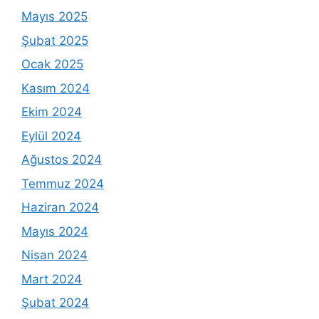
Mayıs 2025
Şubat 2025
Ocak 2025
Kasım 2024
Ekim 2024
Eylül 2024
Ağustos 2024
Temmuz 2024
Haziran 2024
Mayıs 2024
Nisan 2024
Mart 2024
Şubat 2024