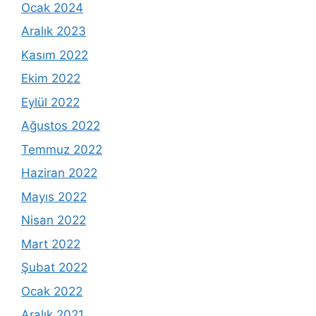
Ocak 2024
Aralık 2023
Kasım 2022
Ekim 2022
Eylül 2022
Ağustos 2022
Temmuz 2022
Haziran 2022
Mayıs 2022
Nisan 2022
Mart 2022
Şubat 2022
Ocak 2022
Aralık 2021