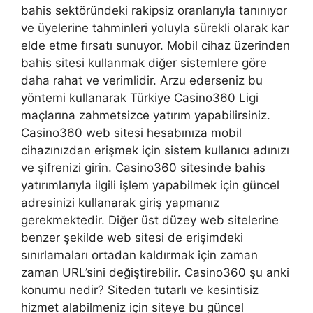
bahis sektöründeki rakipsiz oranlarıyla tanınıyor
ve üyelerine tahminleri yoluyla sürekli olarak kar
elde etme fırsatı sunuyor. Mobil cihaz üzerinden
bahis sitesi kullanmak diğer sistemlere göre
daha rahat ve verimlidir. Arzu ederseniz bu
yöntemi kullanarak Türkiye Casino360 Ligi
maçlarına zahmetsizce yatırım yapabilirsiniz.
Casino360 web sitesi hesabınıza mobil
cihazınızdan erişmek için sistem kullanıcı adınızı
ve şifrenizi girin. Casino360 sitesinde bahis
yatırımlarıyla ilgili işlem yapabilmek için güncel
adresinizi kullanarak giriş yapmanız
gerekmektedir. Diğer üst düzey web sitelerine
benzer şekilde web sitesi de erişimdeki
sınırlamaları ortadan kaldırmak için zaman
zaman URL’sini değiştirebilir. Casino360 şu anki
konumu nedir? Siteden tutarlı ve kesintisiz
hizmet alabilmeniz için siteye bu güncel