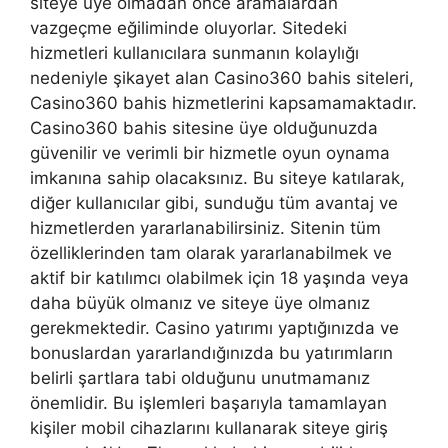
siteye üye olmadan önce aramalardan
vazgeçme eğiliminde oluyorlar. Sitedeki
hizmetleri kullanıcılara sunmanın kolaylığı
nedeniyle şikayet alan Casino360 bahis siteleri,
Casino360 bahis hizmetlerini kapsamamaktadır.
Casino360 bahis sitesine üye olduğunuzda
güvenilir ve verimli bir hizmetle oyun oynama
imkanına sahip olacaksınız. Bu siteye katılarak,
diğer kullanıcılar gibi, sunduğu tüm avantaj ve
hizmetlerden yararlanabilirsiniz. Sitenin tüm
özelliklerinden tam olarak yararlanabilmek ve
aktif bir katılımcı olabilmek için 18 yaşında veya
daha büyük olmanız ve siteye üye olmanız
gerekmektedir. Casino yatırımı yaptığınızda ve
bonuslardan yararlandığınızda bu yatırımların
belirli şartlara tabi olduğunu unutmamanız
önemlidir. Bu işlemleri başarıyla tamamlayan
kişiler mobil cihazlarını kullanarak siteye giriş