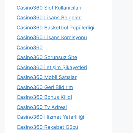
Casino360 Slot Kullanıcıları
Casino360 Lisans Belgeleri
Casino360 Basketbol Popülerliği
Casino360 Lisans Komisyonu
Casino360
Casino360 Sorunsuz Site
Casino360 İletişim Şikayetleri
Casino360 Mobil Satışlar
Casino360 Geri Bildirim
Casino360 Bonus Kilidi
Casino360 Tv Adresi
Casino360 Hizmet Yeterliliği
Casino360 Rekabet Gücü