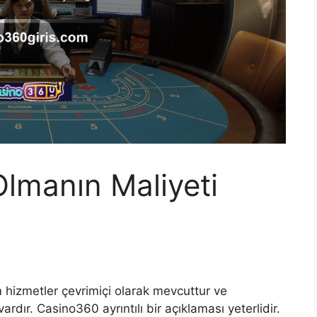
lmanın Maliyeti
 hizmetler çevrimiçi olarak mevcuttur ve
ır. Casino360 ayrıntılı bir açıklaması yeterlidir.