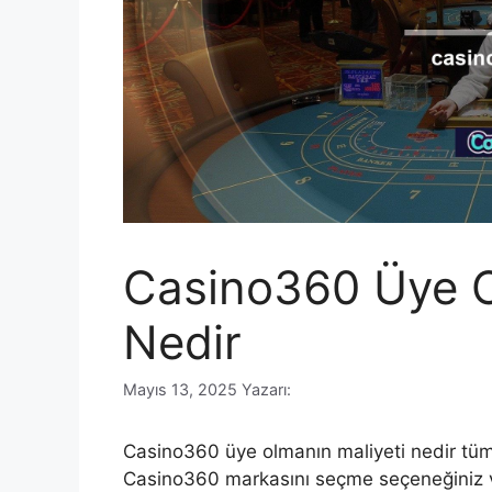
Casino360 Üye O
Nedir
Mayıs 13, 2025
Yazarı:
Casino360 üye olmanın maliyeti nedir tüm
Casino360 markasını seçme seçeneğiniz vard