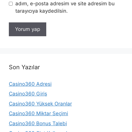
adım, e-posta adresim ve site adresim bu
tarayıcıya kaydedilsin.
Son Yazılar
Casino360 Adresi
Casino360 Giriş
Casino360 Yüksek Oranlar
Casino360 Miktar Seçimi
Casino360 Bonus Talebi