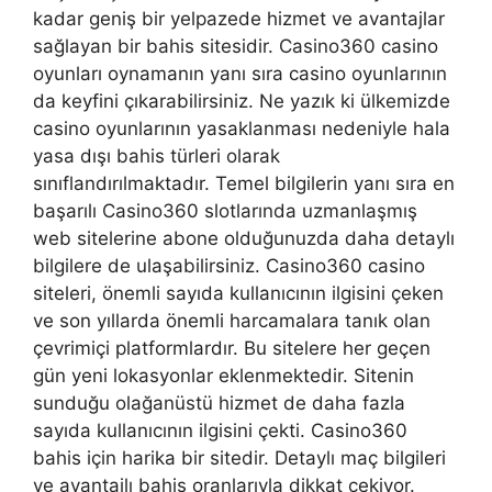
kadar geniş bir yelpazede hizmet ve avantajlar
sağlayan bir bahis sitesidir. Casino360 casino
oyunları oynamanın yanı sıra casino oyunlarının
da keyfini çıkarabilirsiniz. Ne yazık ki ülkemizde
casino oyunlarının yasaklanması nedeniyle hala
yasa dışı bahis türleri olarak
sınıflandırılmaktadır. Temel bilgilerin yanı sıra en
başarılı Casino360 slotlarında uzmanlaşmış
web sitelerine abone olduğunuzda daha detaylı
bilgilere de ulaşabilirsiniz. Casino360 casino
siteleri, önemli sayıda kullanıcının ilgisini çeken
ve son yıllarda önemli harcamalara tanık olan
çevrimiçi platformlardır. Bu sitelere her geçen
gün yeni lokasyonlar eklenmektedir. Sitenin
sunduğu olağanüstü hizmet de daha fazla
sayıda kullanıcının ilgisini çekti. Casino360
bahis için harika bir sitedir. Detaylı maç bilgileri
ve avantajlı bahis oranlarıyla dikkat çekiyor.