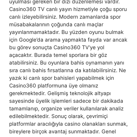
uyulması gereken bir dizi düzenlemesi vardır.
Casino360 TV canlı yayın hizmetiyle çoğu sporu
canlı izleyebilirsiniz. Modern zamanlarda spor
müsabakalarının çoğunda canlı maçlar
yayınlanmamaktadır. Bu yüzden oyunu bulmak
için Google’da arama yapmakta fayda var ancak
bu görev sonuçta Casino360 TV’ye yol
açacaktır. Burada temel sporlara bir göz
atabilirsiniz. Bu oyunlara bahis oynamanın yanı
sıra canlı bahis fırsatlarına da katılabilirsiniz. Ne
yazık ki canlı spor bahisleri yapabilmek için
Casino360 platformuna üye olmanız
gerekmektedir. Gelişmiş teknolojik altyapı
sayesinde üyelik işlemleri sadece bir dakikada
tamamlanıp, organize veriler kullanılarak analiz
edilebilmektedir. Sonuç olarak, çevrimiçi
platformlar aracılığıyla casino olanakları sunmak,
bireylere birçok avantaj sunmaktadır. Genel