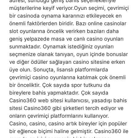
adresi, sunduğu geniş bahis seçenekleriyle
müşterilerine keyif veriyor.Oyun seçimi, çevrimiçi
bir casinoda oynama kararınızı etkileyecek en
önemli faktörlerden biridir. Bazı online casinolar
slot oyunlarına öncelik verirken bazıları daha
geniş yelpazede masa ve canlı casino oyunları
sunmaktadır. Oynamak istediğiniz oyunları
seçmenize olanak tanıyan, oyun içinde bonuslar
ve diğer ödüller sağlayan casino sitesine erken
üye olun. Sonuçta, lisanslı platformlarda
çevrimiçi casino oyunlarına katılmak çok önemli
bir önceliktir. Çok sayıda spor tutkunu da
bireylere bahis yapmaktadır. Çok sayıda
Casino360 web sitesi kullanıcısı, yasadışı bahis
sitesi Casino360 gibi şirketleri tercih ediyor ve
onların çevrimiçi platformlarını kullanıyor.
Casino, casino, casino artık bireyler için popüler
bir eğlence biçimi haline gelmiştir. Casino360 ile