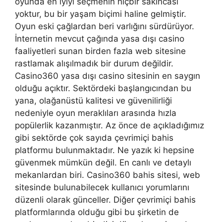
oyunda en iyiyi seçmenin hiçbir sakıncası
yoktur, bu bir yaşam biçimi haline gelmiştir.
Oyun eski çağlardan beri varlığını sürdürüyor.
İnternetin mevcut çağında yasa dışı casino
faaliyetleri sunan birden fazla web sitesine
rastlamak alışılmadık bir durum değildir.
Casino360 yasa dışı casino sitesinin en saygın
olduğu açıktır. Sektördeki başlangıcından bu
yana, olağanüstü kalitesi ve güvenilirliği
nedeniyle oyun meraklıları arasında hızla
popülerlik kazanmıştır. Az önce de açıkladığımız
gibi sektörde çok sayıda çevrimiçi bahis
platformu bulunmaktadır. Ne yazık ki hepsine
güvenmek mümkün değil. En canlı ve detaylı
mekanlardan biri. Casino360 bahis sitesi, web
sitesinde bulunabilecek kullanıcı yorumlarını
düzenli olarak günceller. Diğer çevrimiçi bahis
platformlarında olduğu gibi bu şirketin de