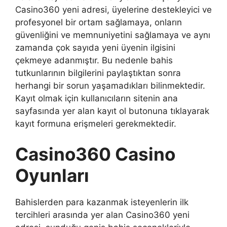
Casino360 yeni adresi, üyelerine destekleyici ve
profesyonel bir ortam sağlamaya, onların
güvenliğini ve memnuniyetini sağlamaya ve aynı
zamanda çok sayıda yeni üyenin ilgisini
çekmeye adanmıştır. Bu nedenle bahis
tutkunlarının bilgilerini paylaştıktan sonra
herhangi bir sorun yaşamadıkları bilinmektedir.
Kayıt olmak için kullanıcıların sitenin ana
sayfasında yer alan kayıt ol butonuna tıklayarak
kayıt formuna erişmeleri gerekmektedir.
Casino360 Casino
Oyunları
Bahislerden para kazanmak isteyenlerin ilk
tercihleri arasında yer alan Casino360 yeni