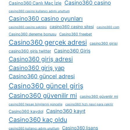
Casino360 casino
Casino360 Canlı Maç İzle
casino360 casino kullanıcı adımı unuttum
Casino360 casino oyunları
casino360 casino sitesi
casino360 casino sektörü
casino360 com
Casino360 deneme bonusu
Casino360 freebet
Casino360 gerçek adresi
casino360 girisi
Casino360 Giriş
casino360 giris twitter
Casino360 giriş adresi
Casino360 giriş yap
Casino360 güncel adresi
Casino360 güncel giriş
Casino360 güvenilir mi
casino360 güvenlir mi
casino360 hesap bilgilerini güncelle
casino360 hızlı nasıl para çekilir
Casino360 kayıt
Casino360 kaydol
Casino360 kaç oldu
Casino360 lisans
casino360 kullanıcı adımı unuttum