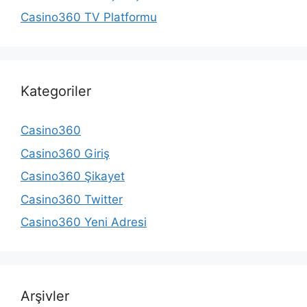
Casino360 TV Platformu
Kategoriler
Casino360
Casino360 Giriş
Casino360 Şikayet
Casino360 Twitter
Casino360 Yeni Adresi
Arşivler