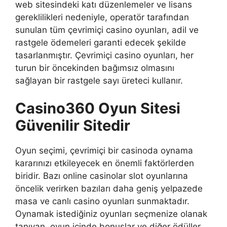
web sitesindeki katı düzenlemeler ve lisans
gereklilikleri nedeniyle, operatör tarafından
sunulan tüm çevrimiçi casino oyunları, adil ve
rastgele ödemeleri garanti edecek şekilde
tasarlanmıştır. Çevrimiçi casino oyunları, her
turun bir öncekinden bağımsız olmasını
sağlayan bir rastgele sayı üreteci kullanır.
Casino360 Oyun Sitesi
Güvenilir Sitedir
Oyun seçimi, çevrimiçi bir casinoda oynama
kararınızı etkileyecek en önemli faktörlerden
biridir. Bazı online casinolar slot oyunlarına
öncelik verirken bazıları daha geniş yelpazede
masa ve canlı casino oyunları sunmaktadır.
Oynamak istediğiniz oyunları seçmenize olanak
tanıyan, oyun içinde bonuslar ve diğer ödüller