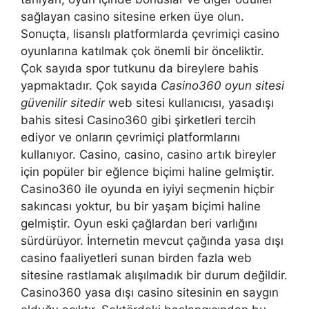
sağlayan casino sitesine erken üye olun.
Sonuçta, lisanslı platformlarda çevrimiçi casino
oyunlarına katılmak çok önemli bir önceliktir.
Çok sayıda spor tutkunu da bireylere bahis
yapmaktadır. Çok sayıda
Casino360 oyun sitesi
güvenilir sitedir
web sitesi kullanıcısı, yasadışı
bahis sitesi Casino360 gibi şirketleri tercih
ediyor ve onların çevrimiçi platformlarını
kullanıyor. Casino, casino, casino artık bireyler
için popüler bir eğlence biçimi haline gelmiştir.
Casino360 ile oyunda en iyiyi seçmenin hiçbir
sakıncası yoktur, bu bir yaşam biçimi haline
gelmiştir. Oyun eski çağlardan beri varlığını
sürdürüyor. İnternetin mevcut çağında yasa dışı
casino faaliyetleri sunan birden fazla web
sitesine rastlamak alışılmadık bir durum değildir.
Casino360 yasa dışı casino sitesinin en saygın