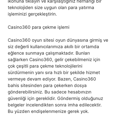
ikonuna tıklayın ve karşılaştığınız herhangi bir
teknolojiden size uygun olan para yatırma
işleminizi gerçekleştirin.
Casino360 para çekme işlemi
Casino360 oyun sitesi oyun dünyasına girmiş ve
siz değerli kullanıcılarımıza akıllı bir ortamda
eğlence sunmaya çalışmaktadır. Bunları
sağlarken Casino360, gelir çekebilmeniz için
çok çeşitli para çekme teknolojilerini
sürdürmenin yanı sıra hızlı bir şekilde hizmet
vermeye devam ediyor. Bazen, Casino360
bahis sitesinden para çekerken dosya
gönderebilirsiniz. Bu sadece hesabınızın
güvenliği için gereklidir. Göndermiş olduğunuz
belgeler incelendikten sonra imha edilecektir.
Bu yüzden endişelenmenize gerek yok.