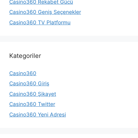
Casino360 Rekabet Gücü
Casino360 Geniş Seçenekler
Casino360 TV Platformu
Kategoriler
Casino360
Casino360 Giriş
Casino360 Şikayet
Casino360 Twitter
Casino360 Yeni Adresi