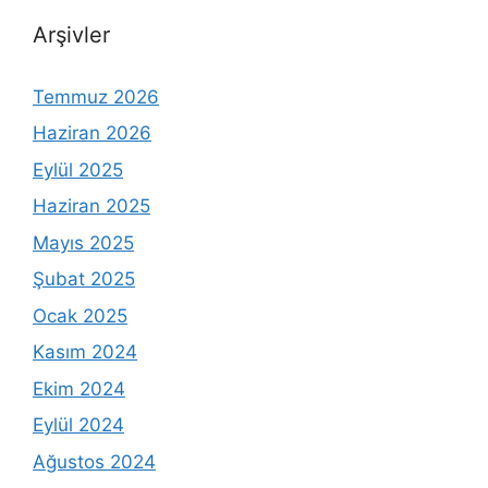
Arşivler
Temmuz 2026
Haziran 2026
Eylül 2025
Haziran 2025
Mayıs 2025
Şubat 2025
Ocak 2025
Kasım 2024
Ekim 2024
Eylül 2024
Ağustos 2024