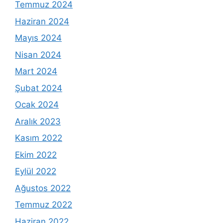
Temmuz 2024
Haziran 2024
Mayıs 2024
Nisan 2024
Mart 2024
Şubat 2024
Ocak 2024
Aralık 2023
Kasım 2022
Ekim 2022
Eylül 2022
Ağustos 2022
Temmuz 2022
Haziran 2022