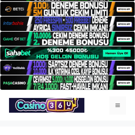
İçeriğe
atla
Menü