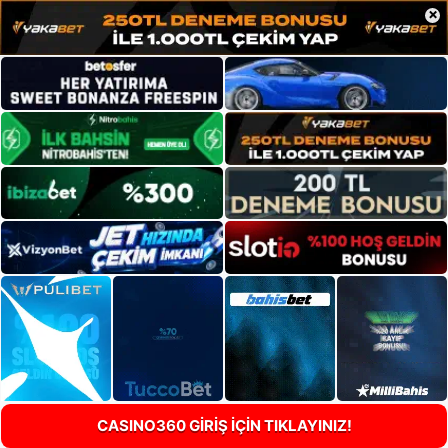
×
CASINO360 GİRİŞ İÇİN TIKLAYINIZ!