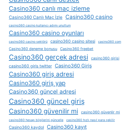
Casino360 canlı maç izleme
Casino360 casino
Casino360 Canlı Maç İzle
casino360 casino kullanıcı adımı unuttum
Casino360 casino oyunları
casino360 casino sitesi
casino360 casino sektörü
casino360 com
Casino360 deneme bonusu
Casino360 freebet
Casino360 gerçek adresi
casino360 girisi
Casino360 Giriş
casino360 giris twitter
Casino360 giriş adresi
Casino360 giriş yap
Casino360 güncel adresi
Casino360 güncel giriş
Casino360 güvenilir mi
casino360 güvenlir mi
casino360 hesap bilgilerini güncelle
casino360 hızlı nasıl para çekilir
Casino360 kayıt
Casino360 kaydol