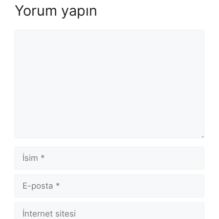
Yorum yapın
Yorum
İsim
E-
posta
İnternet