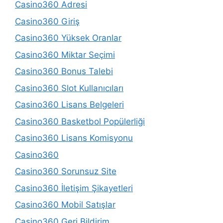
Casino360 Adresi
Casino360 Giriş
Casino360 Yüksek Oranlar
Casino360 Miktar Seçimi
Casino360 Bonus Talebi
Casino360 Slot Kullanıcıları
Casino360 Lisans Belgeleri
Casino360 Basketbol Popülerliği
Casino360 Lisans Komisyonu
Casino360
Casino360 Sorunsuz Site
Casino360 İletişim Şikayetleri
Casino360 Mobil Satışlar
Casino360 Geri Bildirim