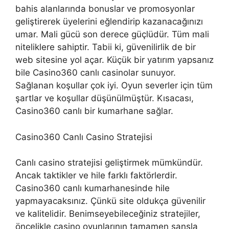
bahis alanlarında bonuslar ve promosyonlar
geliştirerek üyelerini eğlendirip kazanacağınızı
umar. Mali gücü son derece güçlüdür. Tüm mali
niteliklere sahiptir. Tabii ki, güvenilirlik de bir
web sitesine yol açar. Küçük bir yatırım yapsanız
bile Casino360 canlı casinolar sunuyor.
Sağlanan koşullar çok iyi. Oyun severler için tüm
şartlar ve koşullar düşünülmüştür. Kısacası,
Casino360 canlı bir kumarhane sağlar.
Casino360 Canlı Casino Stratejisi
Canlı casino stratejisi geliştirmek mümkündür.
Ancak taktikler ve hile farklı faktörlerdir.
Casino360 canlı kumarhanesinde hile
yapmayacaksınız. Çünkü site oldukça güvenilir
ve kalitelidir. Benimseyebileceğiniz stratejiler,
öncelikle casino oyunlarının tamamen şansla