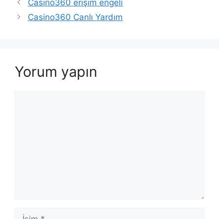
Yazı
Casino360 erişim engeli
dolaşımı
Casino360 Canlı Yardım
Yorum yapın
Yorum
İsim