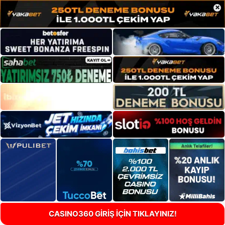
×
CASINO360 GİRİŞ İÇİN TIKLAYINIZ!