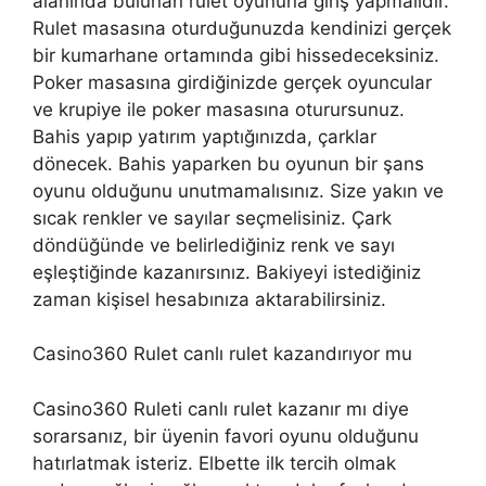
alanında bulunan rulet oyununa giriş yapmalıdır.
Rulet masasına oturduğunuzda kendinizi gerçek
bir kumarhane ortamında gibi hissedeceksiniz.
Poker masasına girdiğinizde gerçek oyuncular
ve krupiye ile poker masasına oturursunuz.
Bahis yapıp yatırım yaptığınızda, çarklar
dönecek. Bahis yaparken bu oyunun bir şans
oyunu olduğunu unutmamalısınız. Size yakın ve
sıcak renkler ve sayılar seçmelisiniz. Çark
döndüğünde ve belirlediğiniz renk ve sayı
eşleştiğinde kazanırsınız. Bakiyeyi istediğiniz
zaman kişisel hesabınıza aktarabilirsiniz.
Casino360 Rulet canlı rulet kazandırıyor mu
Casino360 Ruleti canlı rulet kazanır mı diye
sorarsanız, bir üyenin favori oyunu olduğunu
hatırlatmak isteriz. Elbette ilk tercih olmak