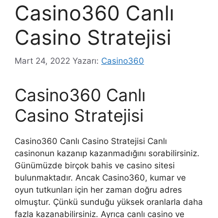
Casino360 Canlı
Casino Stratejisi
Mart 24, 2022
Yazarı:
Casino360
Casino360 Canlı
Casino Stratejisi
Casino360 Canlı Casino Stratejisi Canlı
casinonun kazanıp kazanmadığını sorabilirsiniz.
Günümüzde birçok bahis ve casino sitesi
bulunmaktadır. Ancak Casino360, kumar ve
oyun tutkunları için her zaman doğru adres
olmuştur. Çünkü sunduğu yüksek oranlarla daha
fazla kazanabilirsiniz. Ayrıca canlı casino ve