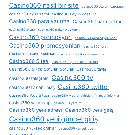
Casino360 nasıl bir site
casino360 oturum kapatma
casino360 oyun sitesi
casino360 oyun çeşitliliği
Casino360 para yatırma
Casino360 para çekme
casino360 pikap
casino360 poker blackjack
Casino360 promosyon
casino360 promosyon kodu
Casino360 promosyonları
casino360 ruleti
Casino360 sanal bahisleri
casino360 sayfa yükleme hızı
Casino360 Sitesi
casino360 spor müsabakaları
Casino360 Sıkça Sorulan Sorular
Casino360 tavla
Casino360 tv
casino360 telegram
Casino360 twitter
casino360 tv canli maç
Casino360 Web Sitesi
casino360 web sitesindeki finansal i̇şlemler
casino360 whatsapp
casino360 yardım
Casino360 yeni adresi
Casino360 yeni giriş
Casino360 yeni güncel giriş
casino360 yüksek oranlar
casino360 yüksek puanı