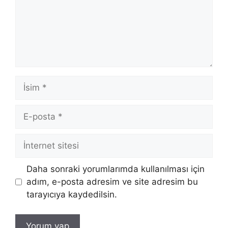
İsim
E-
posta
İnternet
sitesi
Daha sonraki yorumlarımda kullanılması için
adım, e-posta adresim ve site adresim bu
tarayıcıya kaydedilsin.