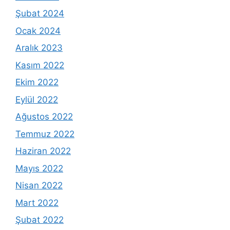
Şubat 2024
Ocak 2024
Aralık 2023
Kasım 2022
Ekim 2022
Eylül 2022
Ağustos 2022
Temmuz 2022
Haziran 2022
Mayıs 2022
Nisan 2022
Mart 2022
Şubat 2022