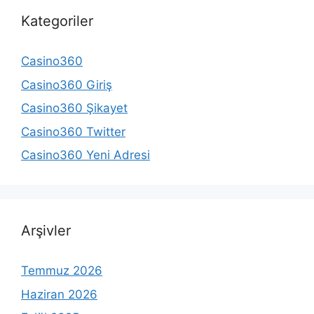
Kategoriler
Casino360
Casino360 Giriş
Casino360 Şikayet
Casino360 Twitter
Casino360 Yeni Adresi
Arşivler
Temmuz 2026
Haziran 2026