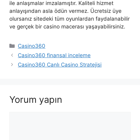
ile anlaşmalar imzalamıştır. Kaliteli hizmet
anlayışından asla ödün vermez. Ücretsiz üye
olursanız sitedeki tüm oyunlardan faydalanabilir
ve gerçek bir casino macerası yaşayabilirsiniz.
Kategoriler
Casino360
Yazı
Casino360 finansal inceleme
dolaşımı
Casino360 Canlı Casino Stratejisi
Yorum yapın
Yorum