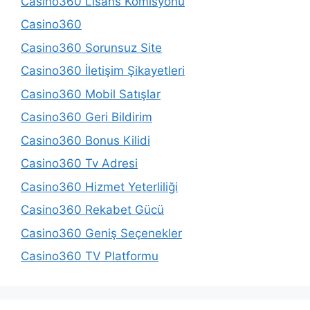
Casino360 Lisans Komisyonu
Casino360
Casino360 Sorunsuz Site
Casino360 İletişim Şikayetleri
Casino360 Mobil Satışlar
Casino360 Geri Bildirim
Casino360 Bonus Kilidi
Casino360 Tv Adresi
Casino360 Hizmet Yeterliliği
Casino360 Rekabet Gücü
Casino360 Geniş Seçenekler
Casino360 TV Platformu