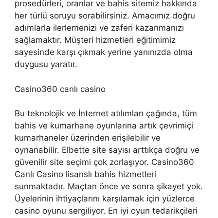
prosedürleri, oranlar ve bahis sitemiz hakkında
her türlü soruyu sorabilirsiniz. Amacımız doğru
adımlarla ilerlemenizi ve zaferi kazanmanızı
sağlamaktır. Müşteri hizmetleri eğitimimiz
sayesinde karşı çıkmak yerine yanınızda olma
duygusu yaratır.
Casino360 canlı casino
Bu teknolojik ve İnternet atılımları çağında, tüm
bahis ve kumarhane oyunlarına artık çevrimiçi
kumarhaneler üzerinden erişilebilir ve
oynanabilir. Elbette site sayısı arttıkça doğru ve
güvenilir site seçimi çok zorlaşıyor. Casino360
Canlı Casino lisanslı bahis hizmetleri
sunmaktadır. Maçtan önce ve sonra şikayet yok.
Üyelerinin ihtiyaçlarını karşılamak için yüzlerce
casino oyunu sergiliyor. En iyi oyun tedarikçileri