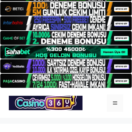
İçeriğe
atla
Menü