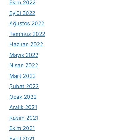
Ekim 2022
Eylül 2022
Ağustos 2022
Temmuz 2022
Haziran 2022
Mayıs 2022
Nisan 2022
Mart 2022
Şubat 2022
Ocak 2022
Aralık 2021
Kasım 2021
Ekim 2021
Eylül 2021