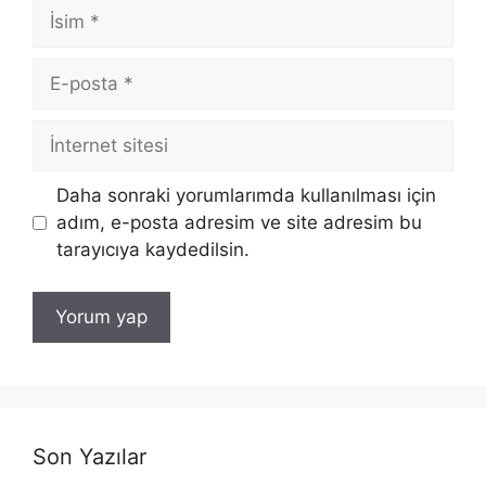
İsim
E-
posta
İnternet
sitesi
Daha sonraki yorumlarımda kullanılması için
adım, e-posta adresim ve site adresim bu
tarayıcıya kaydedilsin.
Son Yazılar