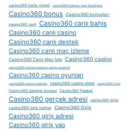
casino360 bahis şirketi
casino360 bakara rulet blackjack
Casino360 bonus
Casino360 bonusları
Casino360 canlı bahis
casino360 canli
Casino360 canlı casino
Casino360 canlı destek
Casino360 canlı maç izleme
Casino360 casino
Casino360 Canlı Maç İzle
casino360 casino kullanıcı adımı unuttum
Casino360 casino oyunları
casino360 casino sitesi
casino360 casino sektörü
casino360 com
Casino360 deneme bonusu
Casino360 freebet
Casino360 gerçek adresi
casino360 girisi
Casino360 Giriş
casino360 giris twitter
Casino360 giriş adresi
Casino360 giriş yap