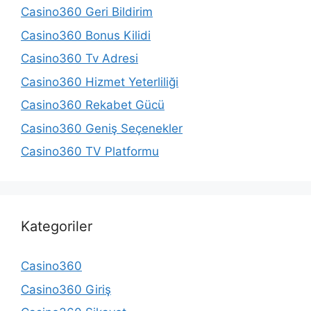
Casino360 Geri Bildirim
Casino360 Bonus Kilidi
Casino360 Tv Adresi
Casino360 Hizmet Yeterliliği
Casino360 Rekabet Gücü
Casino360 Geniş Seçenekler
Casino360 TV Platformu
Kategoriler
Casino360
Casino360 Giriş