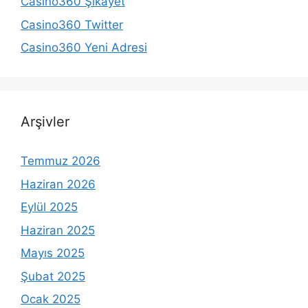
Casino360 Şikayet
Casino360 Twitter
Casino360 Yeni Adresi
Arşivler
Temmuz 2026
Haziran 2026
Eylül 2025
Haziran 2025
Mayıs 2025
Şubat 2025
Ocak 2025