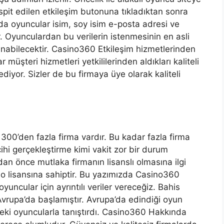
pit edilen etkileşim butonuna tıkladıktan sonra
urada oyuncular isim, soy isim e-posta adresi ve
. Oyunculardan bu verilerin istenmesinin en asli
sunabilecektir. Casino360 Etkileşim hizmetlerinden
müşteri hizmetleri yetkililerinden aldıkları kaliteli
diyor. Sizler de bu firmaya üye olarak kaliteli
 300’den fazla firma vardır. Bu kadar fazla firma
rcihi gerçekleştirme kimi vakit zor bir durum
dan önce mutlaka firmanın lisanslı olmasına ilgi
o lisansına sahiptir. Bu yazımızda Casino360
yuncular için ayrıntılı veriler vereceğiz. Bahis
vrupa’da başlamıştır. Avrupa’da edindiği oyun
deki oyuncularla tanıştırdı. Casino360 Hakkında