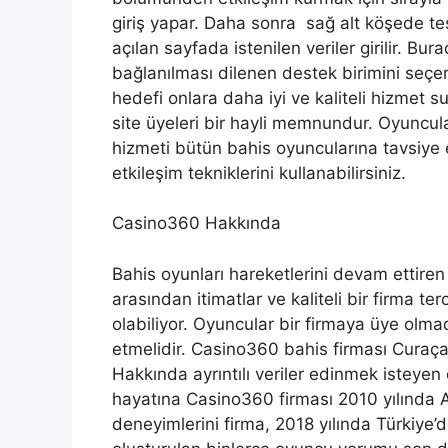
giriş yapar. Daha sonra sağ alt köşede tes
açılan sayfada istenilen veriler girilir. B
bağlanılması dilenen destek birimini seçer
hedefi onlara daha iyi ve kaliteli hizmet 
site üyeleri bir hayli memnundur. Oyuncular 
hizmeti bütün bahis oyuncularına tavsiye e
etkileşim tekniklerini kullanabilirsiniz.
Casino360 Hakkında
Bahis oyunları hareketlerini devam ettiren
arasından itimatlar ve kaliteli bir firma te
olabiliyor. Oyuncular bir firmaya üye olma
etmelidir. Casino360 bahis firması Curaça
Hakkında ayrıntılı veriler edinmek isteyen o
hayatına Casino360 firması 2010 yılında A
deneyimlerini firma, 2018 yılında Türkiye’