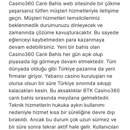
Casino360 Canlı Bahis web sitesinde bir çökme
yaşarsanız lütfen müşteri hizmetleriyle iletişime
geçin. Müşteri hizmetleri temsilcilerimiz
beklenmedik durumunuzu dinleyecek ve
zamanında çözüme kavuşturacaktır. Bu sayede
eğlenceyi kaybetmeden para kazanmaya
devam edebilirsiniz. Yeni bir bahis olan
Casino360 Canlı Bahis her gün açık olup
piyasada ilgi görmeye devam etmektedir. Tüm
dünyada olduğu gibi Türkiye pazarına da yeni
firmalar giriyor. Yabancı casino kuruluşları ne
olursa olsun bir süre Türkiye sınırında sıkışıp
kalacakları kesin. Bu aksaklıklar BTK Casino360
canlı bahis sırasında meydana gelmektedir.
Teknik hizmetlerin hukuka aykırı kullanımı
nedeniyle hizmet kısa bir süreliğine devre dışı
bırakıldı. Ancak bu durum çok uzun sürmez ve
bir süre sonra tekrar aktif hale gelir. Kullanıcıları