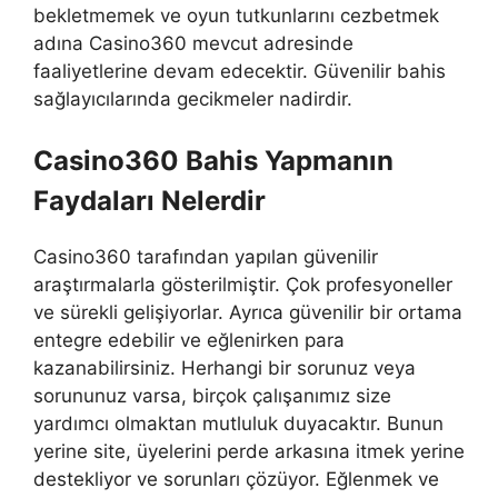
bekletmemek ve oyun tutkunlarını cezbetmek
adına Casino360 mevcut adresinde
faaliyetlerine devam edecektir. Güvenilir bahis
sağlayıcılarında gecikmeler nadirdir.
Casino360 Bahis Yapmanın
Faydaları Nelerdir
Casino360 tarafından yapılan güvenilir
araştırmalarla gösterilmiştir. Çok profesyoneller
ve sürekli gelişiyorlar. Ayrıca güvenilir bir ortama
entegre edebilir ve eğlenirken para
kazanabilirsiniz. Herhangi bir sorunuz veya
sorununuz varsa, birçok çalışanımız size
yardımcı olmaktan mutluluk duyacaktır. Bunun
yerine site, üyelerini perde arkasına itmek yerine
destekliyor ve sorunları çözüyor. Eğlenmek ve