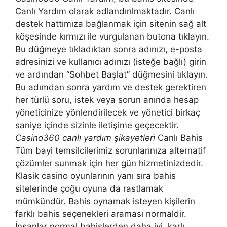
Canlı Yardım olarak adlandırılmaktadır. Canlı
destek hattımıza bağlanmak için sitenin sağ alt
köşesinde kırmızı ile vurgulanan butona tıklayın.
Bu düğmeye tıkladıktan sonra adınızı, e-posta
adresinizi ve kullanıcı adınızı (isteğe bağlı) girin
ve ardından “Sohbet Başlat” düğmesini tıklayın.
Bu adımdan sonra yardım ve destek gerektiren
her türlü soru, istek veya sorun anında hesap
yöneticinize yönlendirilecek ve yönetici birkaç
saniye içinde sizinle iletişime geçecektir.
Casino360 canlı yardım şikayetleri
Canlı Bahis
Tüm bayi temsilcilerimiz sorunlarınıza alternatif
çözümler sunmak için her gün hizmetinizdedir.
Klasik casino oyunlarının yanı sıra bahis
sitelerinde çoğu oyuna da rastlamak
mümkündür. Bahis oynamak isteyen kişilerin
farklı bahis seçenekleri araması normaldir.
İnsanlar normal bahislerden daha iyi, karlı