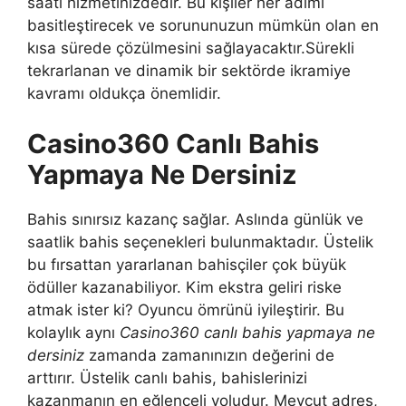
saati hizmetinizdedir. Bu kişiler her adımı
basitleştirecek ve sorununuzun mümkün olan en
kısa sürede çözülmesini sağlayacaktır.Sürekli
tekrarlanan ve dinamik bir sektörde ikramiye
kavramı oldukça önemlidir.
Casino360 Canlı Bahis
Yapmaya Ne Dersiniz
Bahis sınırsız kazanç sağlar. Aslında günlük ve
saatlik bahis seçenekleri bulunmaktadır. Üstelik
bu fırsattan yararlanan bahisçiler çok büyük
ödüller kazanabiliyor. Kim ekstra geliri riske
atmak ister ki? Oyuncu ömrünü iyileştirir. Bu
kolaylık aynı
Casino360 canlı bahis yapmaya ne
dersiniz
zamanda zamanınızın değerini de
arttırır. Üstelik canlı bahis, bahislerinizi
kazanmanın en eğlenceli yoludur. Mevcut adres,