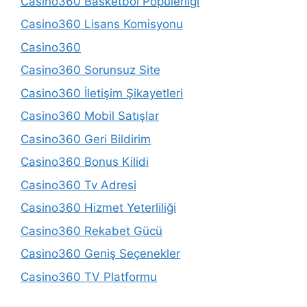
Casino360 Basketbol Popülerliği
Casino360 Lisans Komisyonu
Casino360
Casino360 Sorunsuz Site
Casino360 İletişim Şikayetleri
Casino360 Mobil Satışlar
Casino360 Geri Bildirim
Casino360 Bonus Kilidi
Casino360 Tv Adresi
Casino360 Hizmet Yeterliliği
Casino360 Rekabet Gücü
Casino360 Geniş Seçenekler
Casino360 TV Platformu