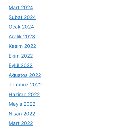
Mart 2024
Şubat 2024
Ocak 2024
Aralık 2023
Kasım 2022
Ekim 2022
Eylül 2022
Ağustos 2022
Temmuz 2022
Haziran 2022
Mayıs 2022
Nisan 2022
Mart 2022