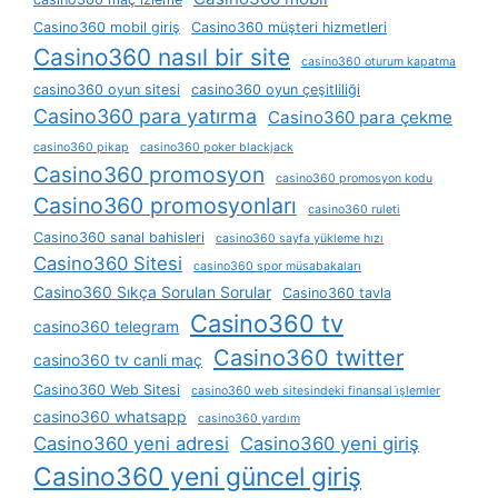
Casino360 mobil giriş
Casino360 müşteri hizmetleri
Casino360 nasıl bir site
casino360 oturum kapatma
casino360 oyun sitesi
casino360 oyun çeşitliliği
Casino360 para yatırma
Casino360 para çekme
casino360 pikap
casino360 poker blackjack
Casino360 promosyon
casino360 promosyon kodu
Casino360 promosyonları
casino360 ruleti
Casino360 sanal bahisleri
casino360 sayfa yükleme hızı
Casino360 Sitesi
casino360 spor müsabakaları
Casino360 Sıkça Sorulan Sorular
Casino360 tavla
Casino360 tv
casino360 telegram
Casino360 twitter
casino360 tv canli maç
Casino360 Web Sitesi
casino360 web sitesindeki finansal i̇şlemler
casino360 whatsapp
casino360 yardım
Casino360 yeni adresi
Casino360 yeni giriş
Casino360 yeni güncel giriş