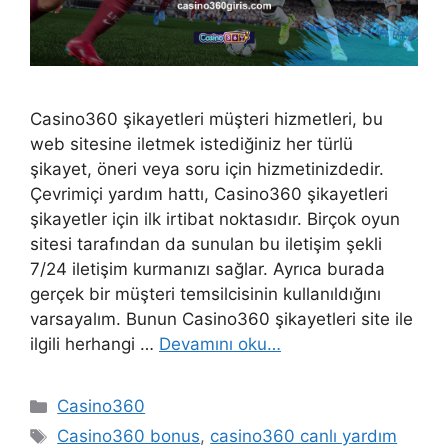
Casino360 şikayetleri müşteri hizmetleri, bu
web sitesine iletmek istediğiniz her türlü
şikayet, öneri veya soru için hizmetinizdedir.
Çevrimiçi yardım hattı, Casino360 şikayetleri
şikayetler için ilk irtibat noktasıdır. Birçok oyun
sitesi tarafından da sunulan bu iletişim şekli
7/24 iletişim kurmanızı sağlar. Ayrıca burada
gerçek bir müşteri temsilcisinin kullanıldığını
varsayalım. Bunun Casino360 şikayetleri site ile
ilgili herhangi …
Devamını oku…
Kategoriler
Casino360
Etiketler
Casino360 bonus
,
casino360 canlı yardım